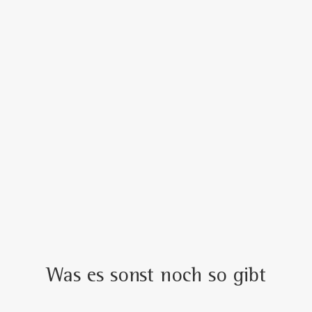
Was es sonst noch so gibt