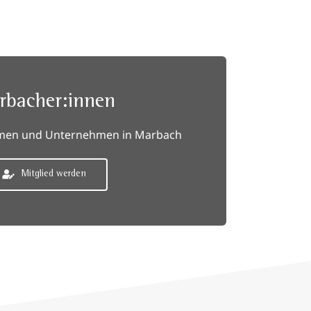
rbacher:innen
irmen und Unternehmen in Marbach
Mitglied werden