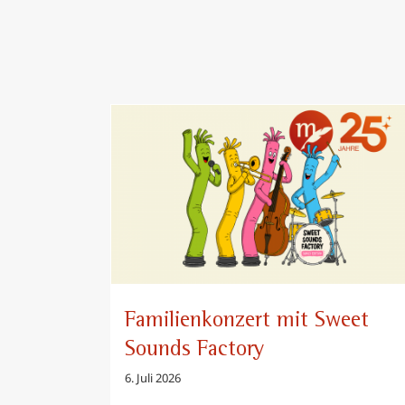
Familienkonzert mit Sweet Sounds
Factory
Familienkonzert mit Sweet
Sounds Factory
6. Juli 2026