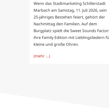
Wenn das Stadtmarketing Schillerstadt
Marbach am Samstag, 11. Juli 2026, sein
25-jähriges Bestehen feiert, gehört der
Nachmittag den Familien. Auf dem
Burgplatz spielt die Sweet Sounds Factor
ihre Family Edition mit Lieblingsliedern f
kleine und große Ohren.
(mehr …)