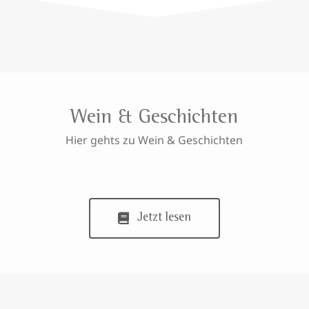
Wein & Geschichten
Hier gehts zu Wein & Geschichten
Jetzt lesen