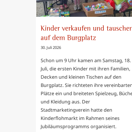
Kinder verkaufen und tausche
auf dem Burgplatz
30. Juli 2026
Schon um 9 Uhr kamen am Samstag, 18.
Juli, die ersten Kinder mit ihren Familien,
Decken und kleinen Tischen auf den
Burgplatz. Sie richteten ihre vereinbarte
Plätze ein und breiteten Spielzeug, Büch
und Kleidung aus. Der
Stadtmarketingverein hatte den
Kinderflohmarkt im Rahmen seines
Jubiläumsprogramms organisiert.