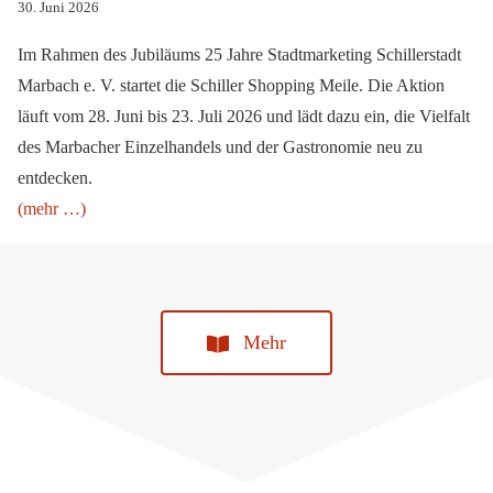
30. Juni 2026
Im Rahmen des Jubiläums 25 Jahre Stadtmarketing Schillerstadt
Marbach e. V. startet die Schiller Shopping Meile. Die Aktion
läuft vom 28. Juni bis 23. Juli 2026 und lädt dazu ein, die Vielfalt
des Marbacher Einzelhandels und der Gastronomie neu zu
entdecken.
(mehr …)
Mehr