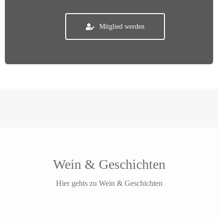
Mitglied werden
Wein & Geschichten
Hier gehts zu Wein & Geschichten