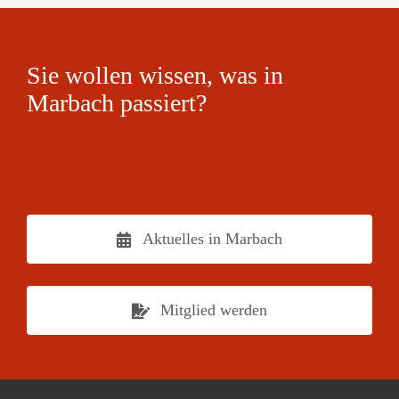
Sie wollen wissen, was in
Marbach passiert?
Aktuelles in Marbach
Mitglied werden