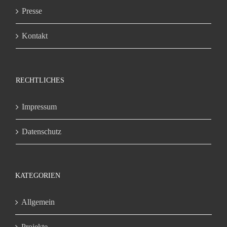
Presse
Kontakt
RECHTLICHES
Impressum
Datenschutz
KATEGORIEN
Allgemein
Projekte