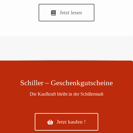
Jetzt lesen
Schiller – Geschenkgutscheine
Die Kaufkraft bleibt in der Schillerstadt
Jetzt kaufen !