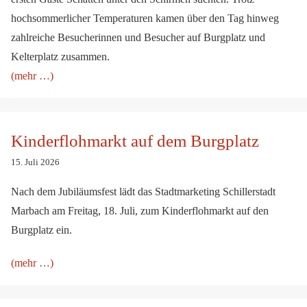
hochsommerlicher Temperaturen kamen über den Tag hinweg
zahlreiche Besucherinnen und Besucher auf Burgplatz und
Kelterplatz zusammen.
(mehr …)
Kinderflohmarkt auf dem Burgplatz
Kinderflohmarkt auf dem Burgplatz
15. Juli 2026
Nach dem Jubiläumsfest lädt das Stadtmarketing Schillerstadt
Marbach am Freitag, 18. Juli, zum Kinderflohmarkt auf den
Burgplatz ein.
(mehr …)