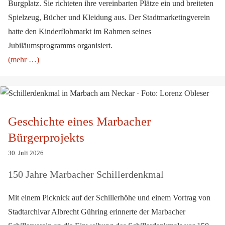
Burgplatz. Sie richteten ihre vereinbarten Plätze ein und breiteten
Spielzeug, Bücher und Kleidung aus. Der Stadtmarketingverein
hatte den Kinderflohmarkt im Rahmen seines
Jubiläumsprogramms organisiert.
(mehr …)
Geschichte eines Marbacher Bürgerprojekts
Geschichte eines Marbacher
Bürgerprojekts
30. Juli 2026
150 Jahre Marbacher Schillerdenkmal
Mit einem Picknick auf der Schillerhöhe und einem Vortrag von
Stadtarchivar Albrecht Gühring erinnerte der Marbacher