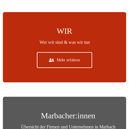
WIR
Wer wir sind & was wir tun
Mehr erfahren
Marbacher:innen
Übersicht der Firmen und Unternehmen in Marbach