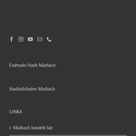
Fairtrade-Stadt Marbach
Stadtinfoladen Marbach
LINKS
Marbach handelt fair