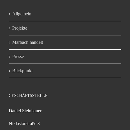
Allgemein
Projekte
Marbach handelt
Presse
Blickpunkt
GESCHÄFTSSTELLE
Daniel Steinbauer
Niklastorstraße 3