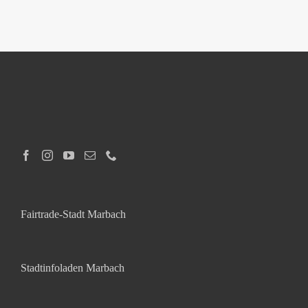
Fairtrade-Stadt Marbach
Stadtinfoladen Marbach