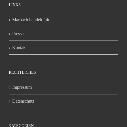
LINKS
Marbach handelt fair
Presse
Kontakt
RECHTLICHES
Impressum
Datenschutz
KATEGORIEN