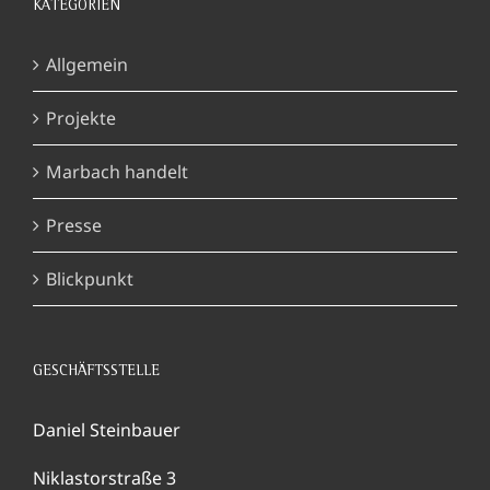
KATEGORIEN
Allgemein
Projekte
Marbach handelt
Presse
Blickpunkt
GESCHÄFTSSTELLE
Daniel Steinbauer
Niklastorstraße 3