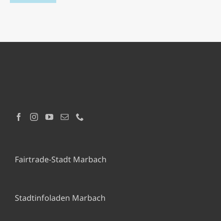
Fairtrade-Stadt Marbach
Stadtinfoladen Marbach