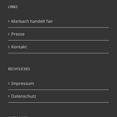
LINKS
Marbach handelt fair
Presse
Kontakt
RECHTLICHES
Impressum
Datenschutz