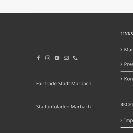
LINKS
Mar
Pre
Kon
Fairtrade-Stadt Marbach
RECH
Stadtinfoladen Marbach
Imp