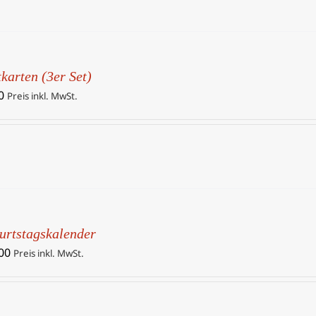
karten (3er Set)
0
Preis inkl. MwSt.
urtstagskalender
00
Preis inkl. MwSt.