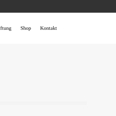
iftung
Shop
Kontakt