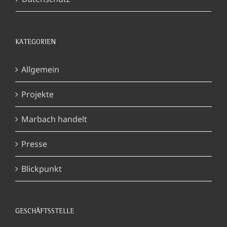
KATEGORIEN
Allgemein
Projekte
Marbach handelt
Presse
Blickpunkt
GESCHÄFTSSTELLE