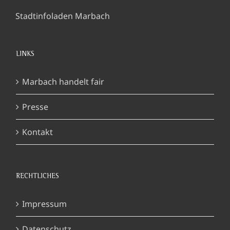
Stadtinfoladen Marbach
LINKS
Marbach handelt fair
Presse
Kontakt
RECHTLICHES
Impressum
Datenschutz