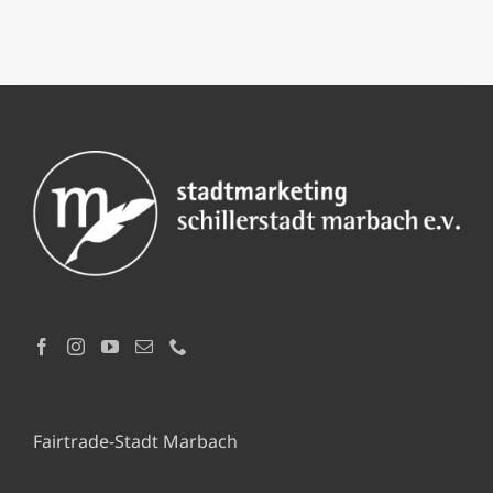
Fairtrade-Stadt Marbach