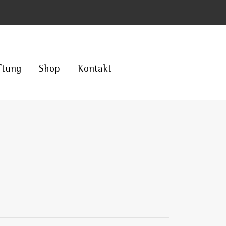
ftung
Shop
Kontakt