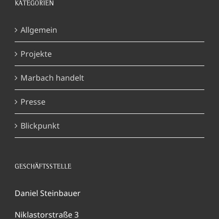
KATEGORIEN
Allgemein
Projekte
Marbach handelt
Presse
Blickpunkt
GESCHÄFTSSTELLE
Daniel Steinbauer
Niklastorstraße 3