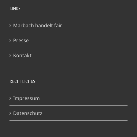
LINKS
Marbach handelt fair
Presse
Kontakt
RECHTLICHES
Impressum
Datenschutz