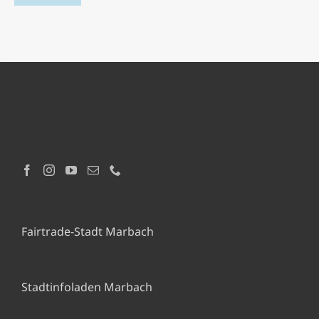
Fairtrade-Stadt Marbach
Stadtinfoladen Marbach