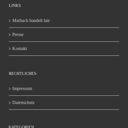
LINKS
Marbach handelt fair
Presse
Kontakt
RECHTLICHES
Impressum
Datenschutz
KATEGORIEN