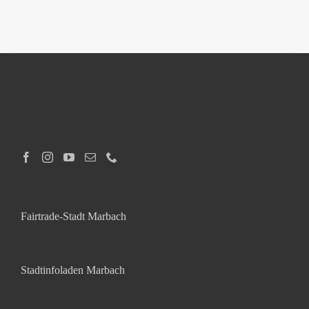
Fairtrade-Stadt Marbach
Stadtinfoladen Marbach