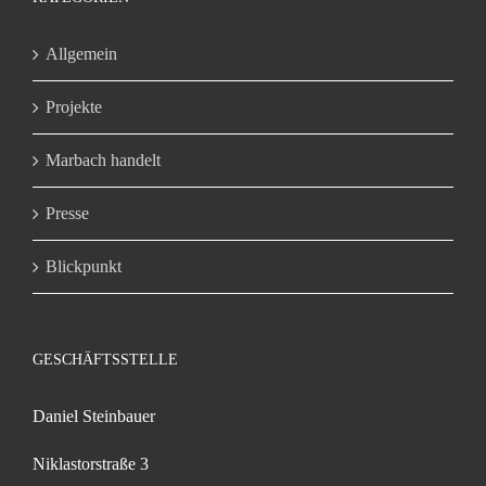
Allgemein
Projekte
Marbach handelt
Presse
Blickpunkt
GESCHÄFTSSTELLE
Daniel Steinbauer
Niklastorstraße 3