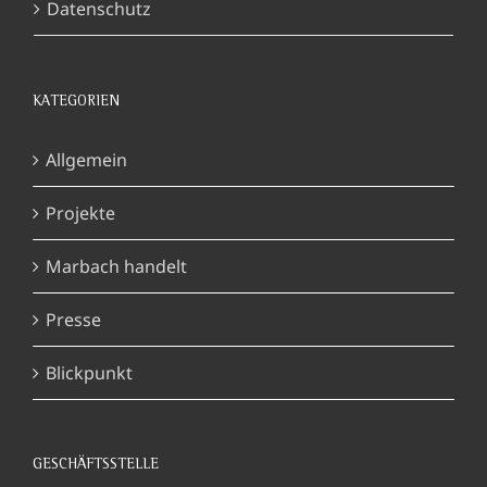
Datenschutz
KATEGORIEN
Allgemein
Projekte
Marbach handelt
Presse
Blickpunkt
GESCHÄFTSSTELLE