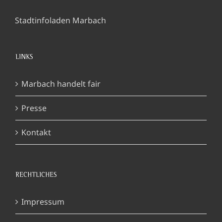
Stadtinfoladen Marbach
LINKS
Marbach handelt fair
Presse
Kontakt
RECHTLICHES
Impressum