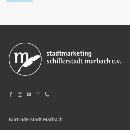
Fairtrade-Stadt Marbach