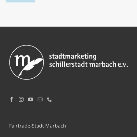
Fairtrade-Stadt Marbach