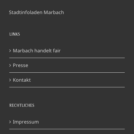
Stadtinfoladen Marbach
LINKS
Marbach handelt fair
Presse
Kontakt
RECHTLICHES
Impressum