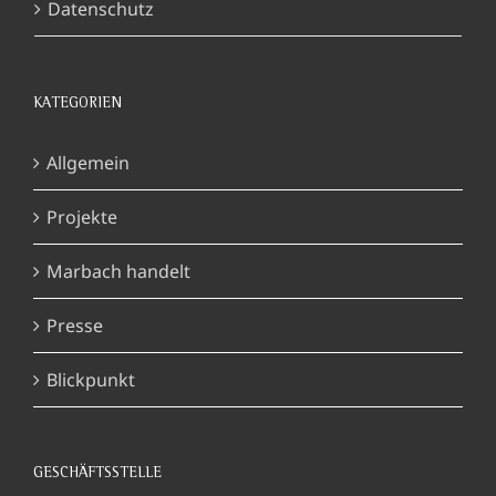
Datenschutz
KATEGORIEN
Allgemein
Projekte
Marbach handelt
Presse
Blickpunkt
GESCHÄFTSSTELLE