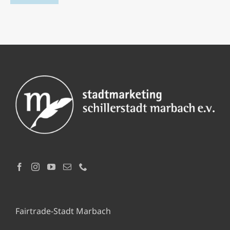
Fairtrade-Stadt Marbach