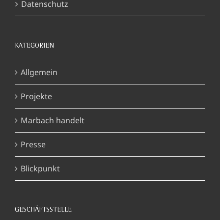
Datenschutz
KATEGORIEN
Allgemein
Projekte
Marbach handelt
Presse
Blickpunkt
GESCHÄFTSSTELLE