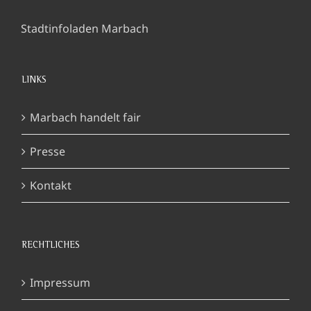
Stadtinfoladen Marbach
LINKS
Marbach handelt fair
Presse
Kontakt
RECHTLICHES
Impressum