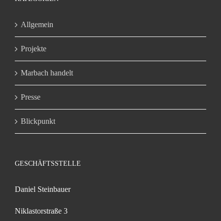
Allgemein
Projekte
Marbach handelt
Presse
Blickpunkt
GESCHÄFTSSTELLE
Daniel Steinbauer
Niklastorstraße 3