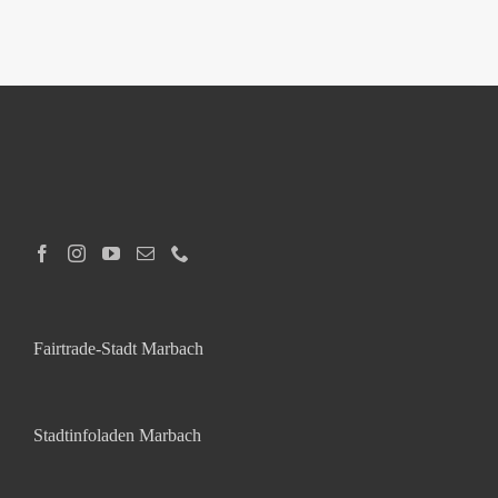
Fairtrade-Stadt Marbach
Stadtinfoladen Marbach