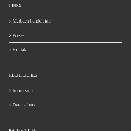
LINKS
Marbach handelt fair
Presse
Kontakt
RECHTLICHES
Impressum
Datenschutz
KATEGORIEN