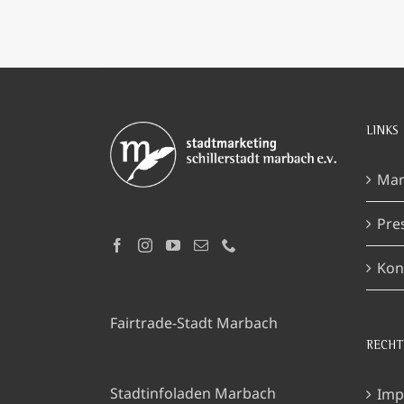
LINKS
Mar
Pre
Kon
Fairtrade-Stadt Marbach
RECHT
Stadtinfoladen Marbach
Imp