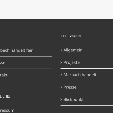
KATEGORIEN
Allgemein
bach handelt fair
Projekte
sse
Marbach handelt
takt
Presse
LICHES
Blickpunkt
ressum