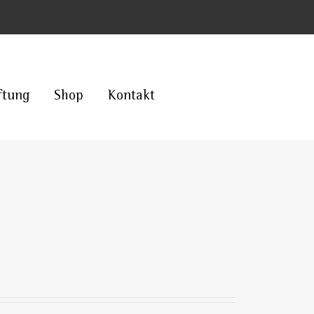
ftung
Shop
Kontakt