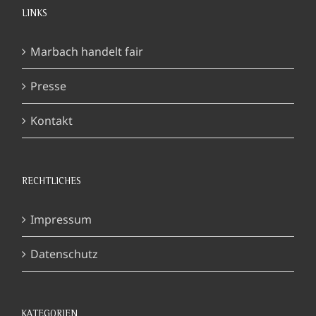
LINKS
Marbach handelt fair
Presse
Kontakt
RECHTLICHES
Impressum
Datenschutz
KATEGORIEN