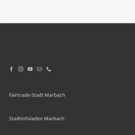
Fairtrade-Stadt Marbach
Stadtinfoladen Marbach