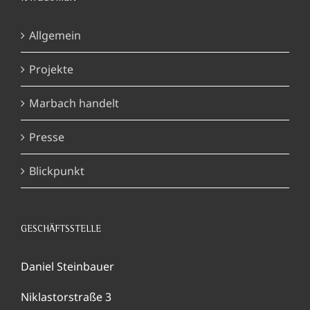
Allgemein
Projekte
Marbach handelt
Presse
Blickpunkt
GESCHÄFTSSTELLE
Daniel Steinbauer
Niklastorstraße 3