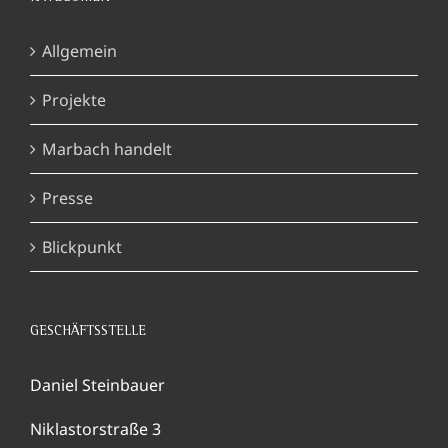
Allgemein
Projekte
Marbach handelt
Presse
Blickpunkt
GESCHÄFTSSTELLE
Daniel Steinbauer
Niklastorstraße 3