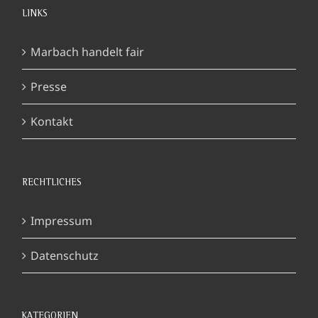
LINKS
Marbach handelt fair
Presse
Kontakt
RECHTLICHES
Impressum
Datenschutz
KATEGORIEN