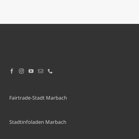
Fairtrade-Stadt Marbach
Stadtinfoladen Marbach