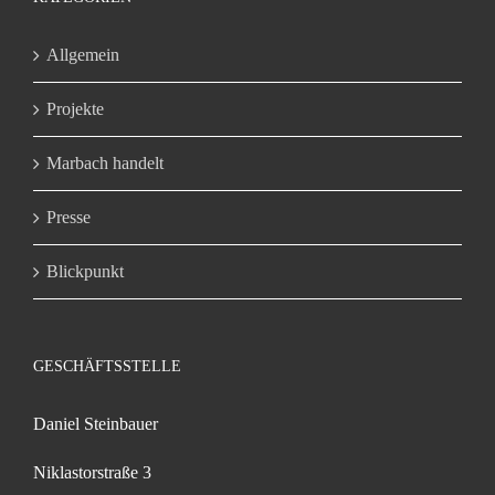
Allgemein
Projekte
Marbach handelt
Presse
Blickpunkt
GESCHÄFTSSTELLE
Daniel Steinbauer
Niklastorstraße 3