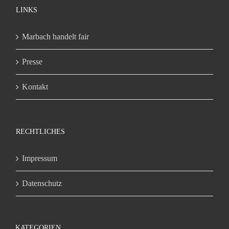
LINKS
Marbach handelt fair
Presse
Kontakt
RECHTLICHES
Impressum
Datenschutz
KATEGORIEN