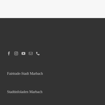
Fairtrade-Stadt Marbach
Stadtinfoladen Marbach