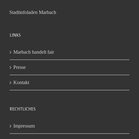
Stadtinfoladen Marbach
LINKS
Marbach handelt fair
Presse
Kontakt
RECHTLICHES
Impressum