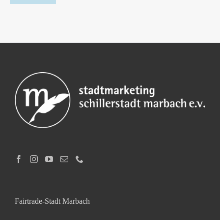
Fairtrade-Stadt Marbach