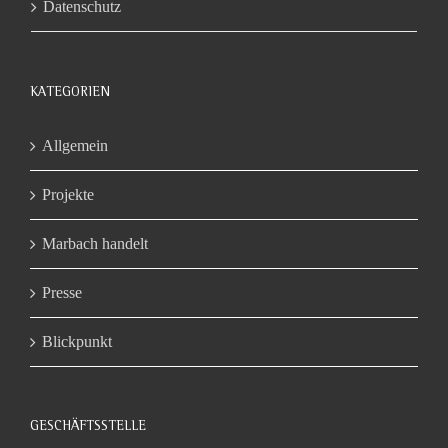
Datenschutz
KATEGORIEN
Allgemein
Projekte
Marbach handelt
Presse
Blickpunkt
GESCHÄFTSSTELLE