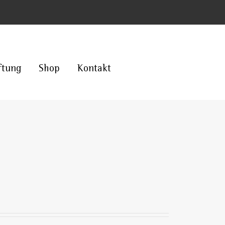
ftung
Shop
Kontakt