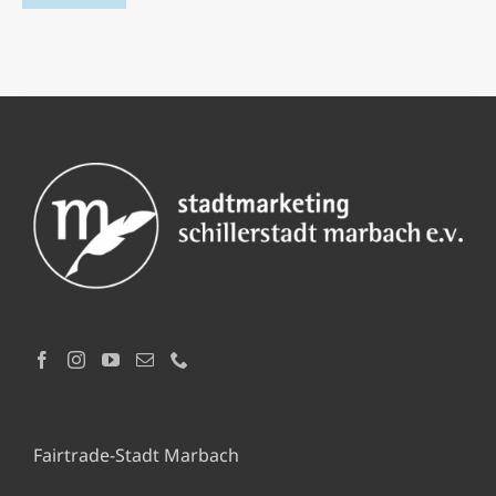
Fairtrade-Stadt Marbach