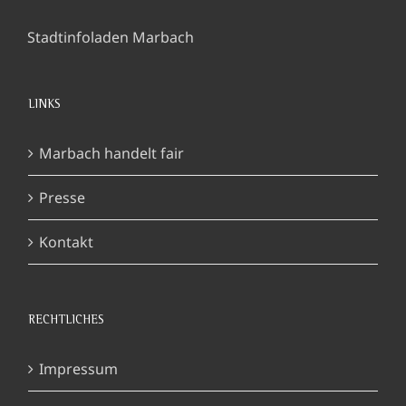
Stadtinfoladen Marbach
LINKS
Marbach handelt fair
Presse
Kontakt
RECHTLICHES
Impressum