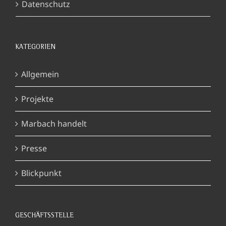
Datenschutz
KATEGORIEN
Allgemein
Projekte
Marbach handelt
Presse
Blickpunkt
GESCHÄFTSSTELLE