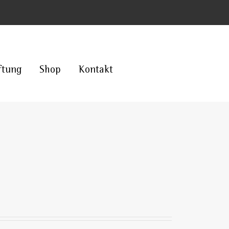
ftung
Shop
Kontakt