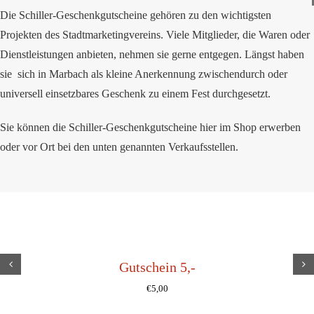
Die Schiller-Geschenkgutscheine gehören zu den wichtigsten
Projekten des Stadtmarketingvereins. Viele Mitglieder, die Waren oder
Dienstleistungen anbieten, nehmen sie gerne entgegen. Längst haben
sie sich in Marbach als kleine Anerkennung zwischendurch oder
universell einsetzbares Geschenk zu einem Fest durchgesetzt.
Sie können die Schiller-Geschenkgutscheine hier im Shop erwerben
oder vor Ort bei den unten genannten Verkaufsstellen.
Gutschein 5,-
€
5,00