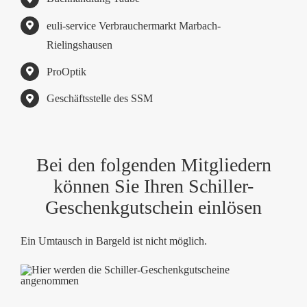
euli-service Verbrauchermarkt Marbach-
Rielingshausen
ProOptik
Geschäftsstelle des SSM
Bei den folgenden Mitgliedern
können Sie Ihren Schiller-
Geschenkgutschein einlösen
Ein Umtausch in Bargeld ist nicht möglich.