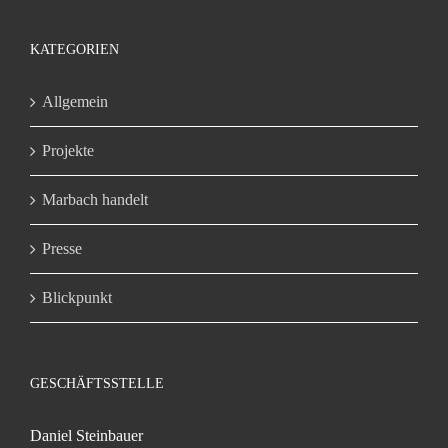
KATEGORIEN
Allgemein
Projekte
Marbach handelt
Presse
Blickpunkt
GESCHÄFTSSTELLE
Daniel Steinbauer