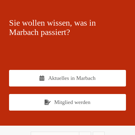
Sie wollen wissen, was in
Marbach passiert?
Aktuelles in Marbach
Mitglied werden