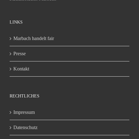
LINKS
Marbach handelt fair
Presse
Kontakt
RECHTLICHES
Impressum
Datenschutz