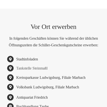
Vor Ort erwerben
In folgenden Geschäften können Sie während der üblichen
Öffnungszeiten die Schiller-Geschenkgutscheine erwerben:
Stadtinfoladen
Tankstelle Steinmaßl
Kreissparkasse Ludwigsburg, Filiale Marbach
Volksbank Ludwigsburg, Filiale Marbach
Antiquariat Friedrich
Buchhandlung Taube