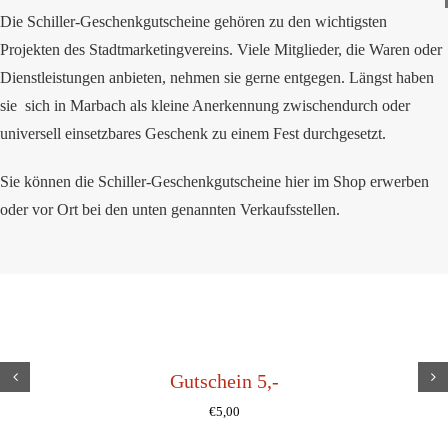
Die Schiller-Geschenkgutscheine gehören zu den wichtigsten
Projekten des Stadtmarketingvereins. Viele Mitglieder, die Waren oder
Dienstleistungen anbieten, nehmen sie gerne entgegen. Längst haben
sie sich in Marbach als kleine Anerkennung zwischendurch oder
universell einsetzbares Geschenk zu einem Fest durchgesetzt.
Sie können die Schiller-Geschenkgutscheine hier im Shop erwerben
oder vor Ort bei den unten genannten Verkaufsstellen.
Gutschein 5,-
€
5,00