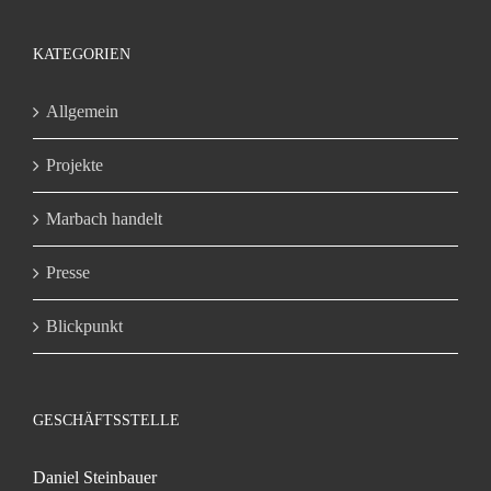
KATEGORIEN
Allgemein
Projekte
Marbach handelt
Presse
Blickpunkt
GESCHÄFTSSTELLE
Daniel Steinbauer