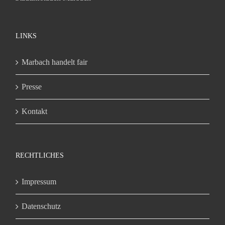
LINKS
Marbach handelt fair
Presse
Kontakt
RECHTLICHES
Impressum
Datenschutz