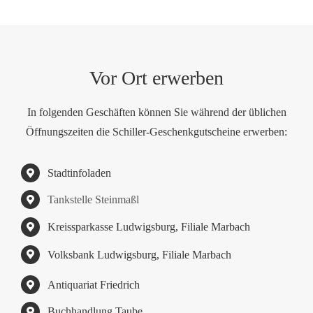
Vor Ort erwerben
In folgenden Geschäften können Sie während der üblichen
Öffnungszeiten die Schiller-Geschenkgutscheine erwerben:
Stadtinfoladen
Tankstelle Steinmaßl
Kreissparkasse Ludwigsburg, Filiale Marbach
Volksbank Ludwigsburg, Filiale Marbach
Antiquariat Friedrich
Buchhandlung Taube