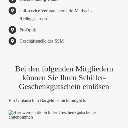
euli-service Verbrauchermarkt Marbach-
Rielingshausen
ProOptik
Geschäftsstelle des SSM
Bei den folgenden Mitgliedern
können Sie Ihren Schiller-
Geschenkgutschein einlösen
Ein Umtausch in Bargeld ist nicht möglich.