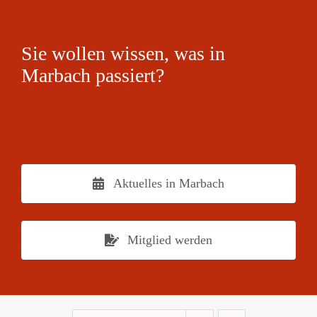
Sie wollen wissen, was in
Marbach passiert?
Aktuelles in Marbach
Mitglied werden