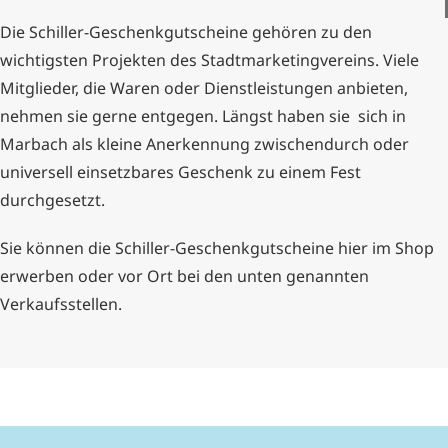
Die Schiller-Geschenkgutscheine gehören zu den
wichtigsten Projekten des Stadtmarketingvereins. Viele
Mitglieder, die Waren oder Dienstleistungen anbieten,
nehmen sie gerne entgegen. Längst haben sie sich in
Marbach als kleine Anerkennung zwischendurch oder
universell einsetzbares Geschenk zu einem Fest
durchgesetzt.
Sie können die Schiller-Geschenkgutscheine hier im Shop
erwerben oder vor Ort bei den unten genannten
Verkaufsstellen.