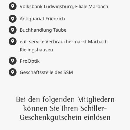
Volksbank Ludwigsburg, Filiale Marbach
Antiquariat Friedrich
Buchhandlung Taube
euli-service Verbrauchermarkt Marbach-
Rielingshausen
ProOptik
Geschäftsstelle des SSM
Bei den folgenden Mitgliedern
können Sie Ihren Schiller-
Geschenkgutschein einlösen