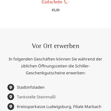
Gutschein 5,-
€
5,00
Vor Ort erwerben
In folgenden Geschäften können Sie während der
üblichen Öffnungszeiten die Schiller-
Geschenkgutscheine erwerben:
Stadtinfoladen
Tankstelle Steinmaßl
Kreissparkasse Ludwigsburg, Filiale Marbach