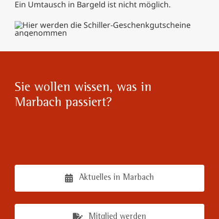
Ein Umtausch in Bargeld ist nicht möglich.
Sie wollen wissen, was in
Marbach passiert?
Aktuelles in Marbach
Mitglied werden