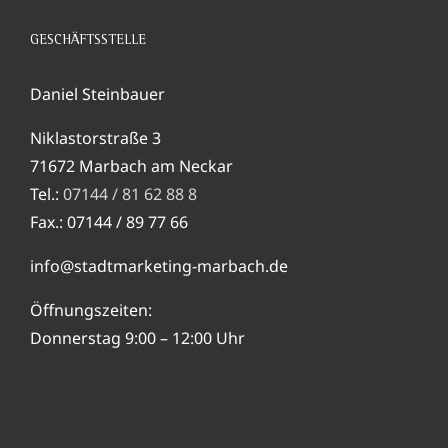
GESCHÄFTSSTELLE
Daniel Steinbauer
Niklastorstraße 3
71672 Marbach am Neckar
Tel.:
07144 / 81 62 88 8
Fax.: 07144 / 89 77 66
info@stadtmarketing-marbach.de
Öffnungszeiten:
Donnerstag 9:00 – 12:00 Uhr