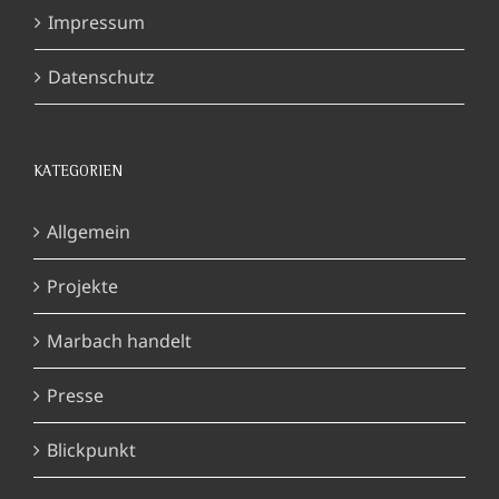
Impressum
Datenschutz
KATEGORIEN
Allgemein
Projekte
Marbach handelt
Presse
Blickpunkt