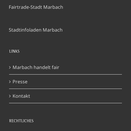
Fairtrade-Stadt Marbach
Stadtinfoladen Marbach
LINKS
Marbach handelt fair
Presse
Kontakt
RECHTLICHES