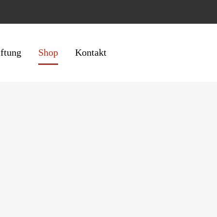
iftung
Shop
Kontakt