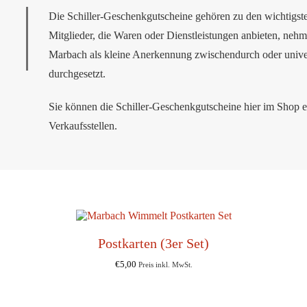
Die Schiller-Geschenkgutscheine gehören zu den wichtigste
Mitglieder, die Waren oder Dienstleistungen anbieten, nehm
Marbach als kleine Anerkennung zwischendurch oder univer
durchgesetzt.
Sie können die Schiller-Geschenkgutscheine hier im Shop 
Verkaufsstellen.
Postkarten (3er Set)
€
5,00
Preis inkl. MwSt.