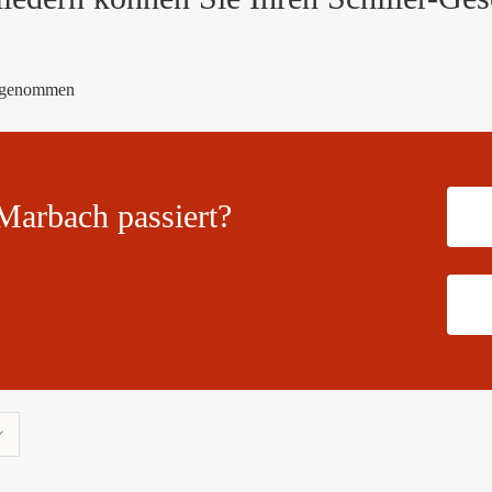
Marbach passiert?