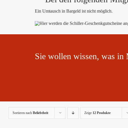
Ein Umtausch in Bargeld ist nicht möglich.
Sie wollen wissen, was in 
Sortieren nach
Beliebtheit
Zeige
12 Produkte