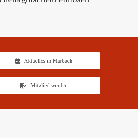
Aktuelles in Marbach
Mitglied werden