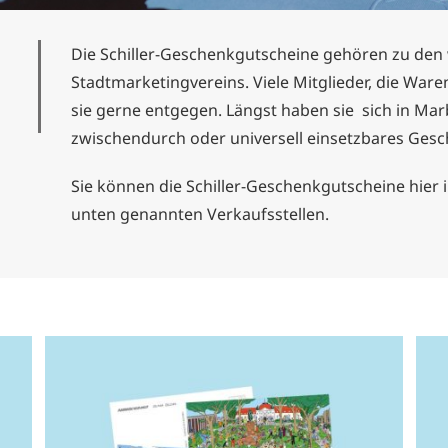
Die Schiller-Geschenkgutscheine gehören zu den 
Stadtmarketingvereins. Viele Mitglieder, die War
sie gerne entgegen. Längst haben sie sich in Ma
zwischendurch oder universell einsetzbares Gesc
Sie können die Schiller-Geschenkgutscheine hier
unten genannten Verkaufsstellen.