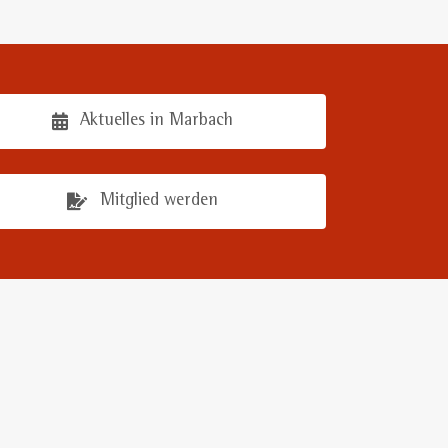
Aktuelles in Marbach
Mitglied werden