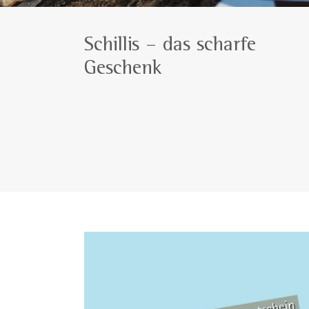
Schillis – das scharfe
Geschenk