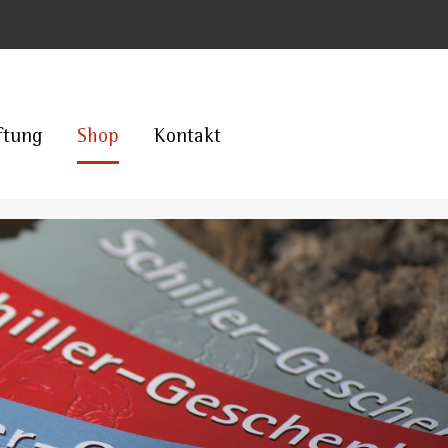
ftung
Shop
Kontakt