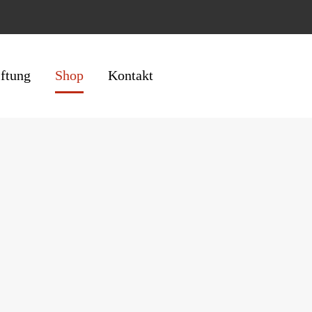
iftung
Shop
Kontakt