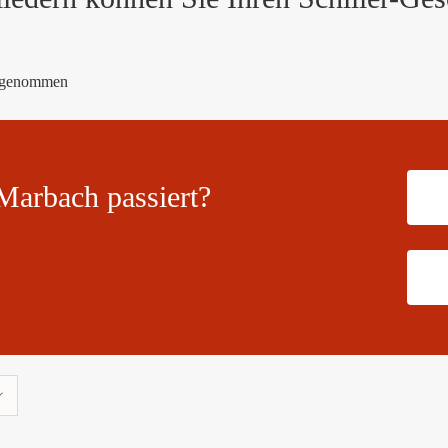
Marbach passiert?