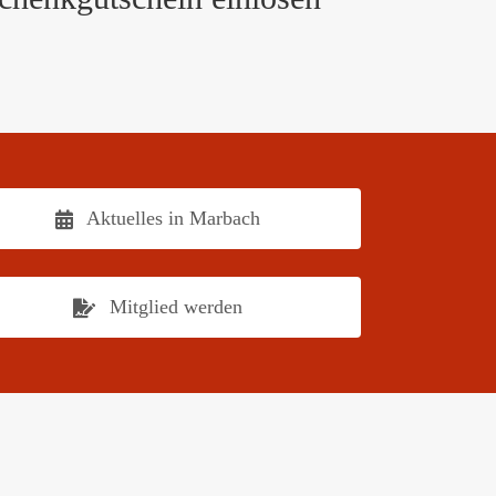
Aktuelles in Marbach
Mitglied werden