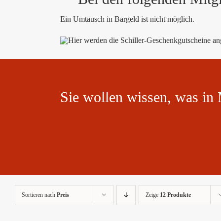
Ein Umtausch in Bargeld ist nicht möglich.
Sie wollen wissen, was in 
Sortieren nach
Preis
Zeige
12 Produkte