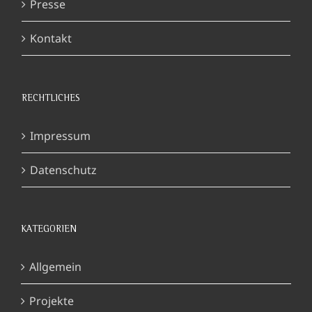
Presse
Kontakt
RECHTLICHES
Impressum
Datenschutz
KATEGORIEN
Allgemein
Projekte