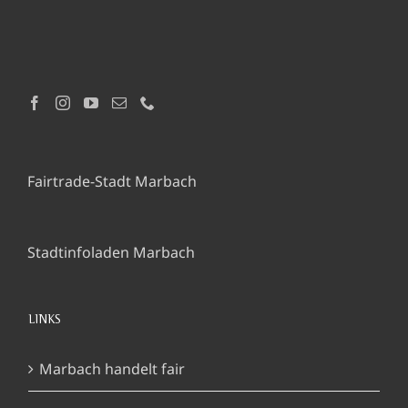
Fairtrade-Stadt Marbach
Stadtinfoladen Marbach
LINKS
Marbach handelt fair