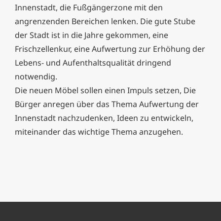
Innenstadt, die Fußgängerzone mit den
angrenzenden Bereichen lenken. Die gute Stube
der Stadt ist in die Jahre gekommen, eine
Frischzellenkur, eine Aufwertung zur Erhöhung der
Lebens- und Aufenthaltsqualität dringend
notwendig.
Die neuen Möbel sollen einen Impuls setzen, Die
Bürger anregen über das Thema Aufwertung der
Innenstadt nachzudenken, Ideen zu entwickeln,
miteinander das wichtige Thema anzugehen.