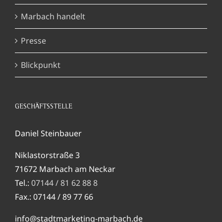
Marbach handelt
Presse
Blickpunkt
GESCHÄFTSSTELLE
Daniel Steinbauer
Niklastorstraße 3
71672 Marbach am Neckar
Tel.:
07144 / 81 62 88 8
Fax.: 07144 / 89 77 66
info@stadtmarketing-marbach.de