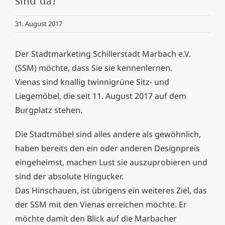
sind da!
31. August 2017
Der Stadtmarketing Schillerstadt Marbach e.V.
(SSM) möchte, dass Sie sie kennenlernen.
Vienas sind knallig twinnigrüne Sitz- und
Liegemöbel, die seit 11. August 2017 auf dem
Burgplatz stehen.
Die Stadtmöbel sind alles andere als gewöhnlich,
haben bereits den ein oder anderen Designpreis
eingeheimst, machen Lust sie auszuprobieren und
sind der absolute Hingucker.
Das Hinschauen, ist übrigens ein weiteres Ziel, das
der SSM mit den Vienas erreichen möchte. Er
möchte damit den Blick auf die Marbacher