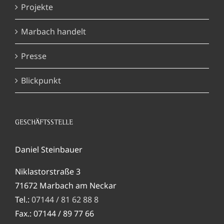
Projekte
Marbach handelt
Presse
Blickpunkt
GESCHÄFTSSTELLE
Daniel Steinbauer
Niklastorstraße 3
71672 Marbach am Neckar
Tel.:
07144 / 81 62 88 8
Fax.: 07144 / 89 77 66