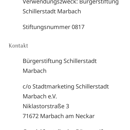
Verwendungszweck: Bürgerstiftung
Schillerstadt Marbach
Stiftungsnummer 0817
Kontakt
Bürgerstiftung Schillerstadt
Marbach
c/o Stadtmarketing Schillerstadt
Marbach e.V.
Niklastorstraße 3
71672 Marbach am Neckar