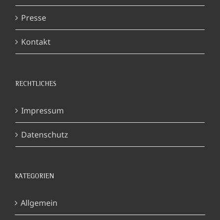
Presse
Kontakt
RECHTLICHES
Impressum
Datenschutz
KATEGORIEN
Allgemein