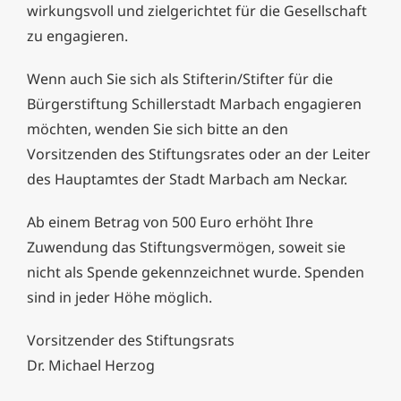
wirkungsvoll und zielgerichtet für die Gesellschaft
zu engagieren.
Wenn auch Sie sich als Stifterin/Stifter für die
Bürgerstiftung Schillerstadt Marbach engagieren
möchten, wenden Sie sich bitte an den
Vorsitzenden des Stiftungsrates oder an der Leiter
des Hauptamtes der Stadt Marbach am Neckar.
Ab einem Betrag von 500 Euro erhöht Ihre
Zuwendung das Stiftungsvermögen, soweit sie
nicht als Spende gekennzeichnet wurde. Spenden
sind in jeder Höhe möglich.
Vorsitzender des Stiftungsrats
Dr. Michael Herzog