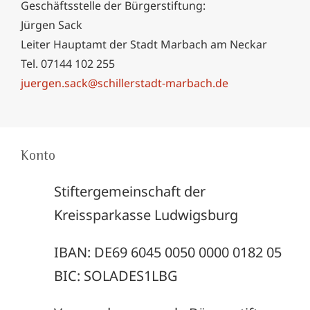
Geschäftsstelle der Bürgerstiftung:
Jürgen Sack
Leiter Hauptamt der Stadt Marbach am Neckar
Tel. 07144 102 255
juergen.sack@schillerstadt-marbach.de
Konto
Stiftergemeinschaft der
Kreissparkasse Ludwigsburg
IBAN: DE69 6045 0050 0000 0182 05
BIC: SOLADES1LBG