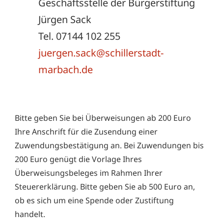
Geschäftsstelle der Bürgerstiftung
Jürgen Sack
Tel. 07144 102 255
juergen.sack@schillerstadt-
marbach.de
Bitte geben Sie bei Überweisungen ab 200 Euro
Ihre Anschrift für die Zusendung einer
Zuwendungsbestätigung an. Bei Zuwendungen bis
200 Euro genügt die Vorlage Ihres
Überweisungsbeleges im Rahmen Ihrer
Steuererklärung. Bitte geben Sie ab 500 Euro an,
ob es sich um eine Spende oder Zustiftung
handelt.