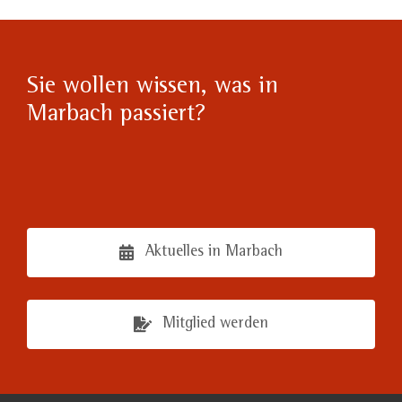
Sie wollen wissen, was in
Marbach passiert?
Aktuelles in Marbach
Mitglied werden