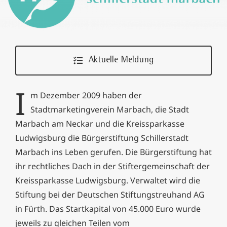
Aktuelle Meldung
I
m Dezember 2009 haben der
Stadtmarketingverein Marbach, die Stadt
Marbach am Neckar und die Kreissparkasse
Ludwigsburg die Bürgerstiftung Schillerstadt
Marbach ins Leben gerufen. Die Bürgerstiftung hat
ihr rechtliches Dach in der Stiftergemeinschaft der
Kreissparkasse Ludwigsburg. Verwaltet wird die
Stiftung bei der Deutschen Stiftungstreuhand AG
in Fürth. Das Startkapital von 45.000 Euro wurde
jeweils zu gleichen Teilen vom