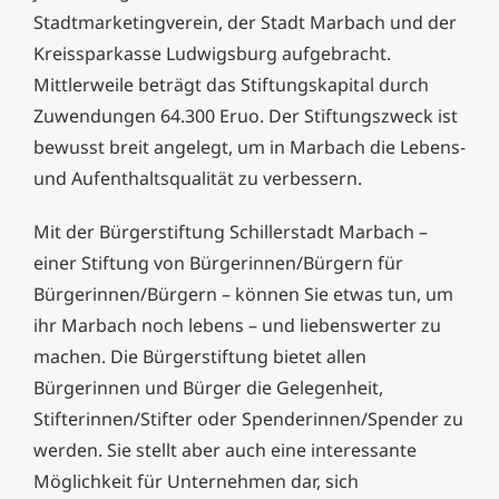
Stadtmarketingverein, der Stadt Marbach und der
Kreissparkasse Ludwigsburg aufgebracht.
Mittlerweile beträgt das Stiftungskapital durch
Zuwendungen 64.300 Eruo. Der Stiftungszweck ist
bewusst breit angelegt, um in Marbach die Lebens-
und Aufenthaltsqualität zu verbessern.
Mit der Bürgerstiftung Schillerstadt Marbach –
einer Stiftung von Bürgerinnen/Bürgern für
Bürgerinnen/Bürgern – können Sie etwas tun, um
ihr Marbach noch lebens – und liebenswerter zu
machen. Die Bürgerstiftung bietet allen
Bürgerinnen und Bürger die Gelegenheit,
Stifterinnen/Stifter oder Spenderinnen/Spender zu
werden. Sie stellt aber auch eine interessante
Möglichkeit für Unternehmen dar, sich