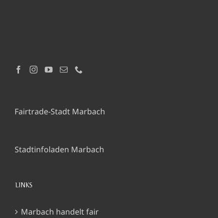
Fairtrade-Stadt Marbach
Stadtinfoladen Marbach
LINKS
Marbach handelt fair