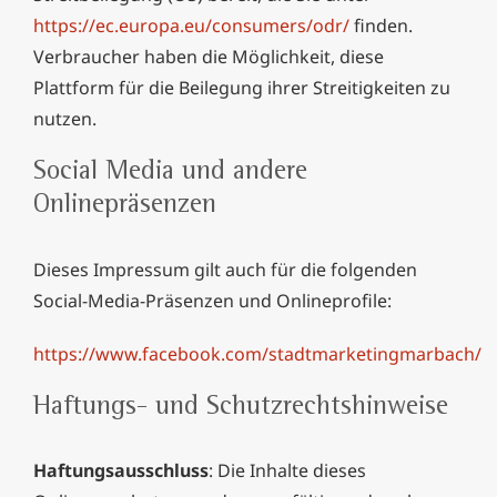
https://ec.europa.eu/consumers/odr/
finden.
Verbraucher haben die Möglichkeit, diese
Plattform für die Beilegung ihrer Streitigkeiten zu
nutzen.
Social Media und andere
Onlinepräsenzen
Dieses Impressum gilt auch für die folgenden
Social-Media-Präsenzen und Onlineprofile:
https://www.facebook.com/stadtmarketingmarbach/
Haftungs- und Schutzrechtshinweise
Haftungsausschluss
: Die Inhalte dieses