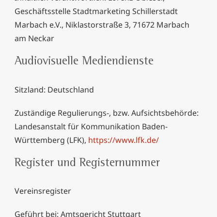
Geschäftsstelle Stadtmarketing Schillerstadt
Marbach e.V., Niklastorstraße 3, 71672 Marbach
am Neckar
Audiovisuelle Mediendienste
Sitzland: Deutschland
Zuständige Regulierungs-, bzw. Aufsichtsbehörde:
Landesanstalt für Kommunikation Baden-
Württemberg (LFK),
https://www.lfk.de/
Register und Registernummer
Vereinsregister
Geführt bei: Amtsgericht Stuttgart