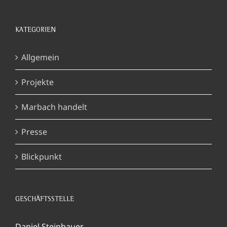
KATEGORIEN
Allgemein
Projekte
Marbach handelt
Presse
Blickpunkt
GESCHÄFTSSTELLE
Daniel Steinbauer