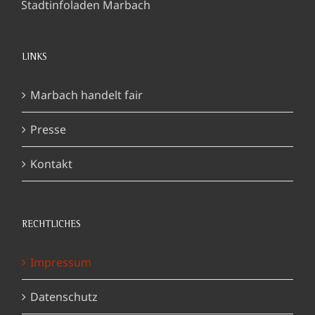
Stadtinfoladen Marbach
LINKS
Marbach handelt fair
Presse
Kontakt
RECHTLICHES
Impressum
Datenschutz