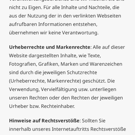
nicht zu Eigen. Für alle Inhalte und Nachteile, die
aus der Nutzung der in den verlinkten Webseiten
aufrufbaren Informationen entstehen,
übernehmen wir keine Verantwortung.
Urheberrechte und Markenrechte
: Alle auf dieser
Website dargestellten Inhalte, wie Texte,
Fotografien, Grafiken, Marken und Warenzeichen
sind durch die jeweiligen Schutzrechte
(Urheberrechte, Markenrechte) geschützt. Die
Verwendung, Vervielfältigung usw. unterliegen
unseren Rechten oder den Rechten der jeweiligen
Urheber bzw. Rechteinhaber.
Hinweise auf Rechtsverstöße
: Sollten Sie
innerhalb unseres Internetauftritts Rechtsverstöße