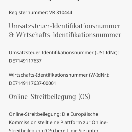
Registernummer: VR 310444
Umsatzsteuer-Identifikationsnummer
& Wirtschafts-Identifikationsnummer
Umsatzsteuer-Identifikationsnummer (USt-IdNr.):
DE7149117637
Wirtschafts-Identifikationsnummer (W-IdNr.):
DE7149117637-00001
Online-Streitbeilegung (OS)
Online-Streitbeilegung: Die Europäische
Kommission stellt eine Plattform zur Online-
Streitbeilegung (OS) bereit, die Sie unter