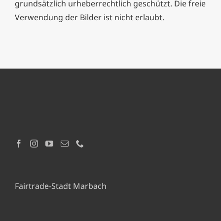
grundsätzlich urheberrechtlich geschützt. Die freie
Verwendung der Bilder ist nicht erlaubt.
Fairtrade-Stadt Marbach