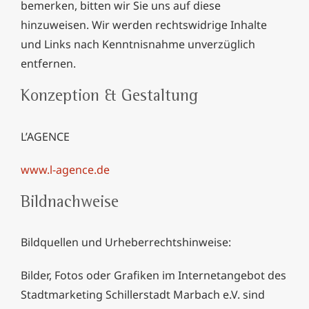
bemerken, bitten wir Sie uns auf diese
hinzuweisen. Wir werden rechtswidrige Inhalte
und Links nach Kenntnisnahme unverzüglich
entfernen.
Konzeption & Gestaltung
L’AGENCE
www.l-agence.de
Bildnachweise
Bildquellen und Urheberrechtshinweise:
Bilder, Fotos oder Grafiken im Internetangebot des
Stadtmarketing Schillerstadt Marbach e.V. sind