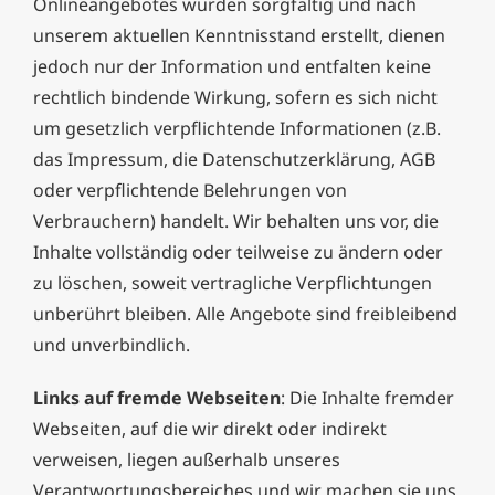
Onlineangebotes wurden sorgfältig und nach
unserem aktuellen Kenntnisstand erstellt, dienen
jedoch nur der Information und entfalten keine
rechtlich bindende Wirkung, sofern es sich nicht
um gesetzlich verpflichtende Informationen (z.B.
das Impressum, die Datenschutzerklärung, AGB
oder verpflichtende Belehrungen von
Verbrauchern) handelt. Wir behalten uns vor, die
Inhalte vollständig oder teilweise zu ändern oder
zu löschen, soweit vertragliche Verpflichtungen
unberührt bleiben. Alle Angebote sind freibleibend
und unverbindlich.
Links auf fremde Webseiten
: Die Inhalte fremder
Webseiten, auf die wir direkt oder indirekt
verweisen, liegen außerhalb unseres
Verantwortungsbereiches und wir machen sie uns