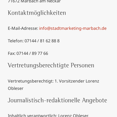
71672 Marbach am Neckar
Kontaktmöglichkeiten
E-Mail-Adresse:
info@stadtmarketing-marbach.de
Telefon: 07144 / 81 62 88 8
Fax: 07144 / 89 77 66
Vertretungsberechtigte Personen
Vertretungsberechtigt: 1. Vorsitzender Lorenz
Obleser
Journalistisch-redaktionelle Angebote
Inhaltlich verantwortlich: Lorenz Obleser,