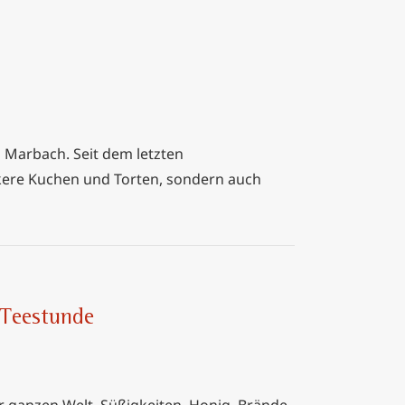
in Marbach. Seit dem letzten
ckere Kuchen und Torten, sondern auch
 Teestunde