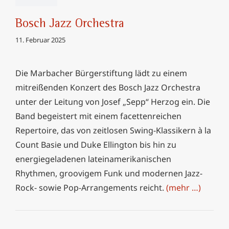
Bosch Jazz Orchestra
11. Februar 2025
Die Marbacher Bürgerstiftung lädt zu einem
mitreißenden Konzert des Bosch Jazz Orchestra
unter der Leitung von Josef „Sepp“ Herzog ein. Die
Band begeistert mit einem facettenreichen
Repertoire, das von zeitlosen Swing-Klassikern à la
Count Basie und Duke Ellington bis hin zu
energiegeladenen lateinamerikanischen
Rhythmen, groovigem Funk und modernen Jazz-
Rock- sowie Pop-Arrangements reicht.
(mehr …)