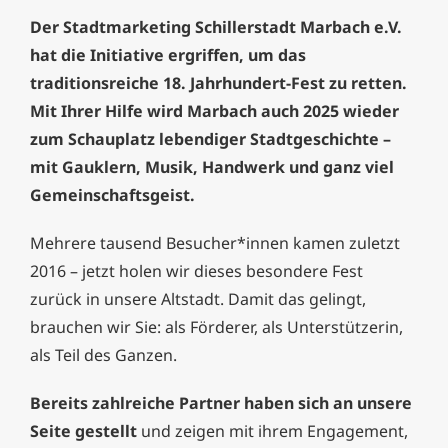
Der Stadtmarketing Schillerstadt Marbach e.V.
hat die Initiative ergriffen, um das
traditionsreiche 18. Jahrhundert-Fest zu retten.
Mit Ihrer Hilfe wird Marbach auch 2025 wieder
zum Schauplatz lebendiger Stadtgeschichte –
mit Gauklern, Musik, Handwerk und ganz viel
Gemeinschaftsgeist.
Mehrere tausend Besucher*innen kamen zuletzt
2016 – jetzt holen wir dieses besondere Fest
zurück in unsere Altstadt. Damit das gelingt,
brauchen wir Sie: als Förderer, als Unterstützerin,
als Teil des Ganzen.
Bereits zahlreiche Partner haben sich an unsere
Seite gestellt
und zeigen mit ihrem Engagement,