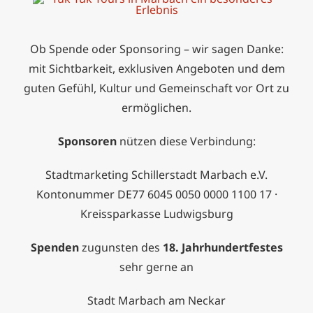
Ob Spende oder Sponsoring – wir sagen Danke:
mit Sichtbarkeit, exklusiven Angeboten und dem
guten Gefühl, Kultur und Gemeinschaft vor Ort zu
ermöglichen.
Sponsoren
nützen diese Verbindung:
Stadtmarketing Schillerstadt Marbach e.V.
Kontonummer DE77 6045 0050 0000 1100 17 ·
Kreissparkasse Ludwigsburg
Spenden
zugunsten des
18. Jahrhundertfestes
sehr gerne an
Stadt Marbach am Neckar