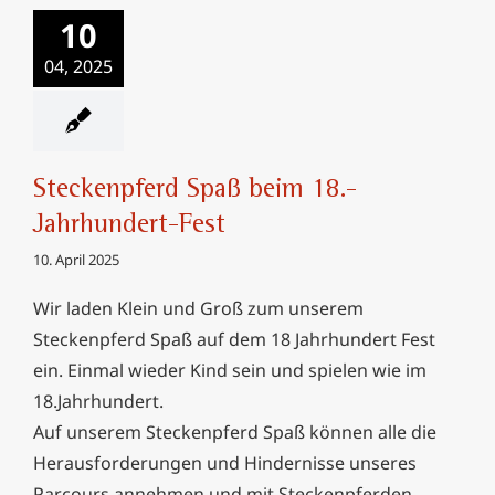
Steckenpferd Spaß
10
beim 18.-
Jahrhundert-Fest
04, 2025
Steckenpferd Spaß beim 18.-
Jahrhundert-Fest
10. April 2025
Wir laden Klein und Groß zum unserem
Steckenpferd Spaß auf dem 18 Jahrhundert Fest
ein. Einmal wieder Kind sein und spielen wie im
18.Jahrhundert.
Auf unserem Steckenpferd Spaß können alle die
Herausforderungen und Hindernisse unseres
Parcours annehmen und mit Steckenpferden