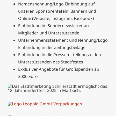
Namensnennung/Logo Einbindung auf
unseren Sponsorentafeln, Bannern und
Online (Website, Instagram, Facebook)
Einbindung im Sondernewsletter an
Mitglieder und Unterstützende
Unternehmensstatement und Nennung/Logo
Einbindung in der Zeitungsbeilage
Einbindung in die Pressemitteilung zu den
Unterstützenden des Stadtfestes
Exklusiver Angebote für Großspenden ab
3000 Euro