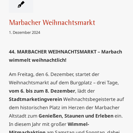
Marbacher Weihnachtsmarkt
1. Dezember 2024
44. MARBACHER WEIHNACHTSMARKT – Marbach
wimmelt weihnachtlich!
Am Freitag, den 6. Dezember, startet der
Weihnachtsmarkt auf dem Burgplatz – drei Tage,
vom 6. bis zum 8. Dezember
, lädt der
Stadtmarketingverein
Weihnachtsbegeisterte auf
dem historischen Platz im Herzen der Marbacher
Altstadt zum
Genießen, Staunen und Erleben
ein.
In diesem Jahr mit großer
Wimmel-
Mitmachaktion
am Samstag und Sonntag, dabei