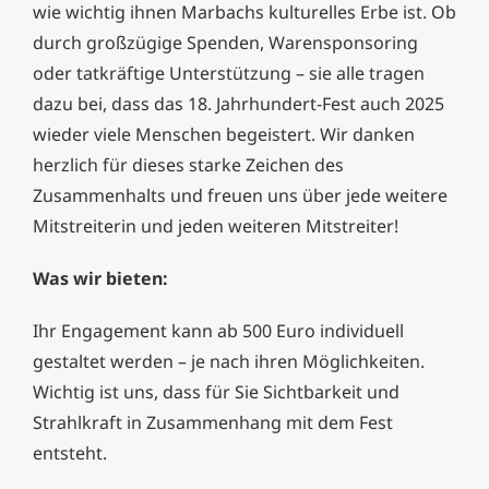
wie wichtig ihnen Marbachs kulturelles Erbe ist. Ob
durch großzügige Spenden, Warensponsoring
oder tatkräftige Unterstützung – sie alle tragen
dazu bei, dass das 18. Jahrhundert-Fest auch 2025
wieder viele Menschen begeistert. Wir danken
herzlich für dieses starke Zeichen des
Zusammenhalts und freuen uns über jede weitere
Mitstreiterin und jeden weiteren Mitstreiter!
Was wir bieten:
Ihr Engagement kann ab 500 Euro individuell
gestaltet werden – je nach ihren Möglichkeiten.
Wichtig ist uns, dass für Sie Sichtbarkeit und
Strahlkraft in Zusammenhang mit dem Fest
entsteht.