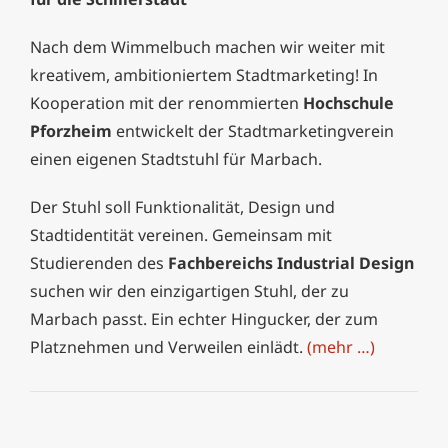
Nach dem Wimmelbuch machen wir weiter mit
kreativem, ambitioniertem Stadtmarketing! In
Kooperation mit der renommierten
Hochschule
Pforzheim
entwickelt der Stadtmarketingverein
einen eigenen Stadtstuhl für Marbach.
Der Stuhl soll Funktionalität, Design und
Stadtidentität vereinen. Gemeinsam mit
Studierenden des
Fachbereichs Industrial Design
suchen wir den einzigartigen Stuhl, der zu
Marbach passt. Ein echter Hingucker, der zum
Platznehmen und Verweilen einlädt.
(mehr …)