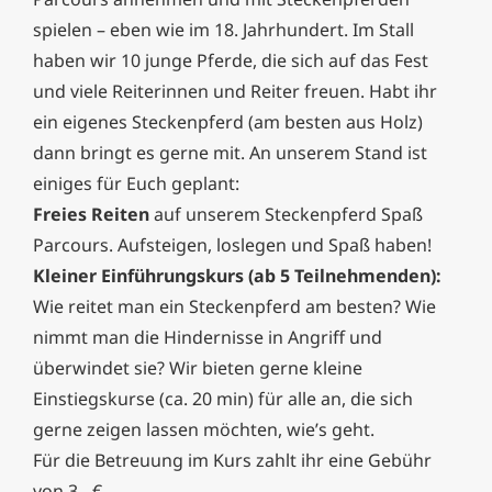
spielen – eben wie im 18. Jahrhundert. Im Stall
haben wir 10 junge Pferde, die sich auf das Fest
und viele Reiterinnen und Reiter freuen. Habt ihr
ein eigenes Steckenpferd (am besten aus Holz)
dann bringt es gerne mit. An unserem Stand ist
einiges für Euch geplant:
Freies Reiten
auf unserem Steckenpferd Spaß
Parcours. Aufsteigen, loslegen und Spaß haben!
Kleiner Einführungskurs (ab 5 Teilnehmenden):
Wie reitet man ein Steckenpferd am besten? Wie
nimmt man die Hindernisse in Angriff und
überwindet sie? Wir bieten gerne kleine
Einstiegskurse (ca. 20 min) für alle an, die sich
gerne zeigen lassen möchten, wie’s geht.
Für die Betreuung im Kurs zahlt ihr eine Gebühr
von 3,- €.