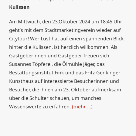
Kulissen
Am Mittwoch, den 23.Oktober 2024 um 18:45 Uhr,
geht’s mit dem Stadtmarketingverein wieder auf
Citytour! Wer Lust hat auf einen spannenden Blick
hinter die Kulissen, ist herzlich willkommen. Als
Gastgeberinnen und Gastgeber freuen sich
Susannes Töpferei, die Ölmühle Jäger, das
Bestattungsinstitut Fink und das Fritz Genkinger
Kunsthaus auf interessierte Besucherinnen und
Besucher, die ihnen am 23. Oktober aufmerksam
über die Schulter schauen, um manches
Wissenswerte zu erfahren.
(mehr …)