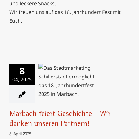
und leckere Snacks.
Wir freuen uns auf das 18. Jahrhundert Fest mit
Euch.
8
Marbach feiert
04, 2025
Geschichte – Wir
danken unseren
Partnern!
Marbach feiert Geschichte – Wir
danken unseren Partnern!
8. April 2025