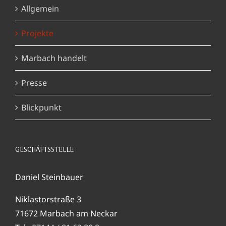
Allgemein
Projekte
Marbach handelt
Presse
Blickpunkt
GESCHÄFTSSTELLE
Daniel Steinbauer
Niklastorstraße 3
71672 Marbach am Neckar