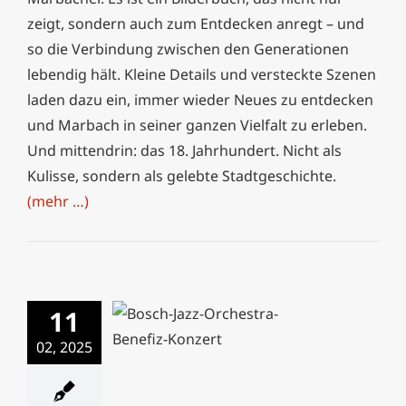
zeigt, sondern auch zum Entdecken anregt – und
so die Verbindung zwischen den Generationen
lebendig hält. Kleine Details und versteckte Szenen
laden dazu ein, immer wieder Neues zu entdecken
und Marbach in seiner ganzen Vielfalt zu erleben.
Und mittendrin: das 18. Jahrhundert. Nicht als
Kulisse, sondern als gelebte Stadtgeschichte.
(mehr …)
11
02, 2025
Bosch Jazz Orchestra