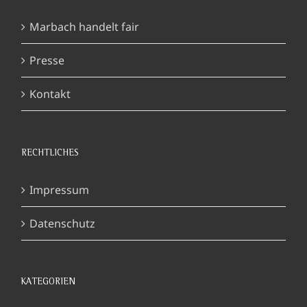
Marbach handelt fair
Presse
Kontakt
RECHTLICHES
Impressum
Datenschutz
KATEGORIEN