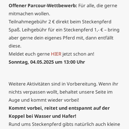
Offener Parcour-Wettbewerb:
Für alle, die gerne
mitmachen wollen.
Teilnahmegebühr 2 € direkt beim Steckenpferd
Spaß. Leihgebühr für ein Steckenpferd 1,- € – bring
aber gerne dein eigenes Pferd mit, dann entfällt
diese.
Meldet euch gerne
HIER
jetzt schon an!
Sonntag, 04.05.2025 um 13:00 Uhr
Weitere Aktivitäten sind in Vorbereitung. Wenn ihr
nichts verpassen wollt, behaltet unsere Seite im
Auge und kommt wieder vorbei!
Kommt vorbei, reitet und entspannt auf der
Koppel bei Wasser und Hafer!
Rund ums Steckenpferd gibts natürlich auch kleine