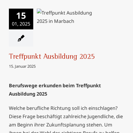
15
Treffpunkt
01, 2025
Ausbildung 2025
Treffpunkt Ausbildung 2025
15. Januar 2025
Berufswege erkunden beim Treffpunkt
Ausbildung 2025
Welche berufliche Richtung soll ich einschlagen?
Diese Frage beschäftigt zahlreiche Jugendliche, die
am Beginn ihrer Zukunftsplanung stehen. Um
ihnen bei der Wahl des richtigen Berufs zu helfen,