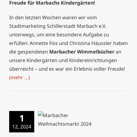
Freude für Marbachs Kindergärten!
In den letzten Wochen waren wir vom
Stadtmarketing Schillerstadt Marbach e.V.
unterwegs, um eine besondere Aufgabe zu
erfüllen: Annette Fiss und Christina Häussler haben
die gespendeten
Marbacher Wimmelbücher
an
unsere Kindergärten und Kindereinrichtungen
überreicht – und es war ein Erlebnis voller Freude!
(mehr …)
1
Marbacher
12, 2024
Weihnachtsmarkt