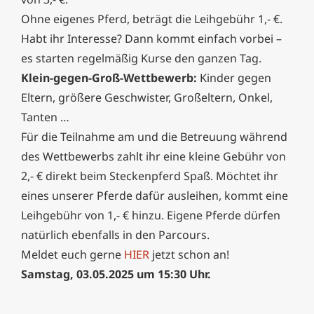
Ohne eigenes Pferd, beträgt die Leihgebühr 1,- €.
Habt ihr Interesse? Dann kommt einfach vorbei –
es starten regelmäßig Kurse den ganzen Tag.
Klein-gegen-Groß-Wettbewerb:
Kinder gegen
Eltern, größere Geschwister, Großeltern, Onkel,
Tanten …
Für die Teilnahme am und die Betreuung während
des Wettbewerbs zahlt ihr eine kleine Gebühr von
2,- € direkt beim Steckenpferd Spaß. Möchtet ihr
eines unserer Pferde dafür ausleihen, kommt eine
Leihgebühr von 1,- € hinzu. Eigene Pferde dürfen
natürlich ebenfalls in den Parcours.
Meldet euch gerne
HIER
jetzt schon an!
Samstag, 03.05.2025 um 15:30 Uhr.