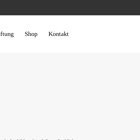
iftung
Shop
Kontakt