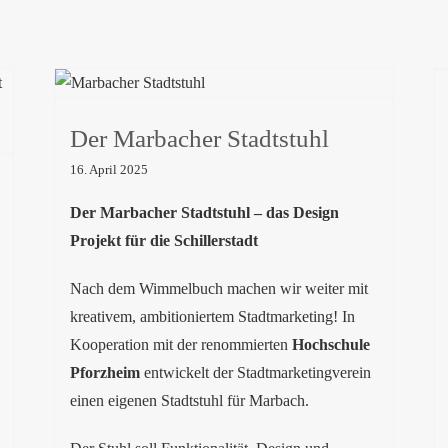
Der Marbacher Stadtstuhl
Der Marbacher Stadtstuhl
16. April 2025
Der Marbacher Stadtstuhl – das Design
Projekt für die Schillerstadt
Nach dem Wimmelbuch machen wir weiter mit
kreativem, ambitioniertem Stadtmarketing! In
Kooperation mit der renommierten
Hochschule
Pforzheim
entwickelt der Stadtmarketingverein
einen eigenen Stadtstuhl für Marbach.