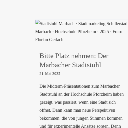
Bitte Platz nehmen: Der Marbacher
Stadtstuhl
Bitte Platz nehmen: Der
Marbacher Stadtstuhl
21. Mai 2025
Die Midterm-Präsentationen zum Marbacher
Stadtstuhl an der Hochschule Pforzheim haben
gezeigt, was passiert, wenn eine Stadt sich
öffnet. Dann kann man neue Perspektiven
bekommen, die von jungen Stimmen kommen
und für experimentelle Ansätze sorgen. Denn