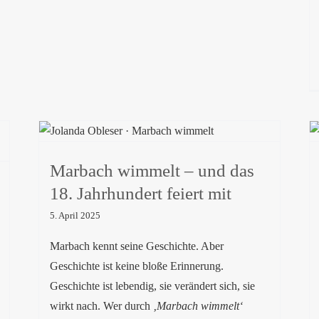
Marbach wimmelt – und das 18.
Jahrhundert feiert mit
Marbach wimmelt – und das
18. Jahrhundert feiert mit
5. April 2025
Marbach kennt seine Geschichte. Aber
Geschichte ist keine bloße Erinnerung.
Geschichte ist lebendig, sie verändert sich, sie
wirkt nach. Wer durch
‚Marbach wimmelt‘