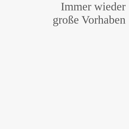
Immer wieder
große Vorhaben