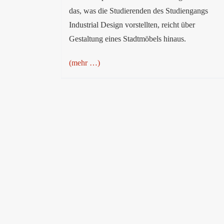
das, was die Studierenden des Studiengangs
Industrial Design vorstellten, reicht über
Gestaltung eines Stadtmöbels hinaus.
(mehr …)