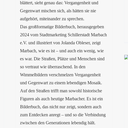
blättert, sieht genau das: Vergangenheit und
Gegenwart mischen sich, als hätten sie nie
aufgehört, miteinander zu sprechen.
Das großformatige Bilderbuch, herausgegeben
2024 vom Stadtmarketing Schillerstadt Marbach
e.V. und illustriert von Jolanda Obleser, zeigt
Marbach, wie es ist – und auch ein wenig, wie
es war. Die Straßen, Plätze und Menschen sind
so vertraut wie überraschend. In den
Wimmelbildern verschmelzen Vergangenheit
und Gegenwart zu einem lebendigen Mosaik.
Auf den Straßen trifft man sowohl historische
Figuren als auch heutige Marbacher. Es ist ein
Bilderbuch, das nicht nur zeigt, sondern auch
zum Entdecken anregt – und so die Verbindung
zwischen den Generationen lebendig hält.