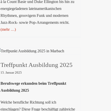
à la Count Basie und Duke Ellington bis hin zu
energiegeladenen lateinamerikanischen
Rhythmen, groovigem Funk und modernen
Jazz-Rock- sowie Pop-Arrangements reicht.
(mehr …)
Treffpunkt Ausbildung 2025
Treffpunkt Ausbildung 2025
15. Januar 2025
Berufswege erkunden beim Treffpunkt
Ausbildung 2025
Welche berufliche Richtung soll ich
einschlagen? Diese Frage beschäftigt zahlreiche