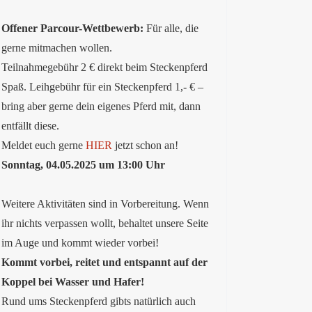
Offener Parcour-Wettbewerb:
Für alle, die
gerne mitmachen wollen.
Teilnahmegebühr 2 € direkt beim Steckenpferd
Spaß. Leihgebühr für ein Steckenpferd 1,- € –
bring aber gerne dein eigenes Pferd mit, dann
entfällt diese.
Meldet euch gerne
HIER
jetzt schon an!
Sonntag, 04.05.2025 um 13:00 Uhr
Weitere Aktivitäten sind in Vorbereitung. Wenn
ihr nichts verpassen wollt, behaltet unsere Seite
im Auge und kommt wieder vorbei!
Kommt vorbei, reitet und entspannt auf der
Koppel bei Wasser und Hafer!
Rund ums Steckenpferd gibts natürlich auch