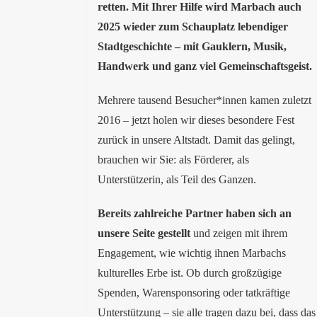
retten. Mit Ihrer Hilfe wird Marbach auch
2025 wieder zum Schauplatz lebendiger
Stadtgeschichte – mit Gauklern, Musik,
Handwerk und ganz viel Gemeinschaftsgeist.
Mehrere tausend Besucher*innen kamen zuletzt
2016 – jetzt holen wir dieses besondere Fest
zurück in unsere Altstadt. Damit das gelingt,
brauchen wir Sie: als Förderer, als
Unterstützerin, als Teil des Ganzen.
Bereits zahlreiche Partner haben sich an
unsere Seite gestellt
und zeigen mit ihrem
Engagement, wie wichtig ihnen Marbachs
kulturelles Erbe ist. Ob durch großzügige
Spenden, Warensponsoring oder tatkräftige
Unterstützung – sie alle tragen dazu bei, dass das