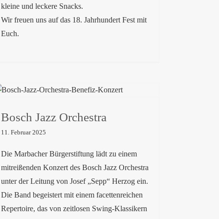
kleine und leckere Snacks.
Wir freuen uns auf das 18. Jahrhundert Fest mit
Euch.
Bosch Jazz Orchestra
Bosch Jazz Orchestra
11. Februar 2025
Die Marbacher Bürgerstiftung lädt zu einem
mitreißenden Konzert des Bosch Jazz Orchestra
unter der Leitung von Josef „Sepp“ Herzog ein.
Die Band begeistert mit einem facettenreichen
Repertoire, das von zeitlosen Swing-Klassikern