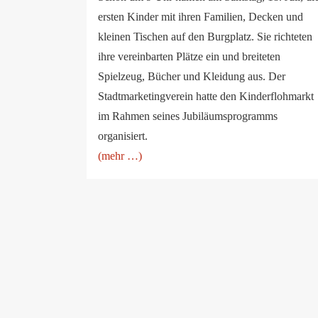
ersten Kinder mit ihren Familien, Decken und
kleinen Tischen auf den Burgplatz. Sie richteten
ihre vereinbarten Plätze ein und breiteten
Spielzeug, Bücher und Kleidung aus. Der
Stadtmarketingverein hatte den Kinderflohmarkt
im Rahmen seines Jubiläumsprogramms
organisiert.
(mehr …)