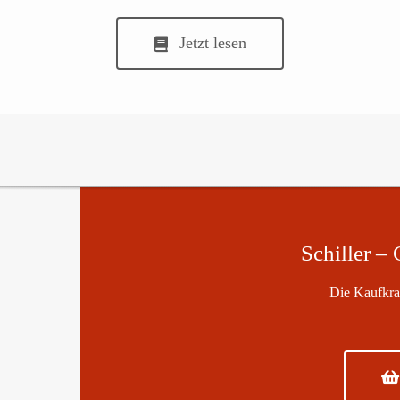
Jetzt lesen
Schiller –
Die Kaufkraft