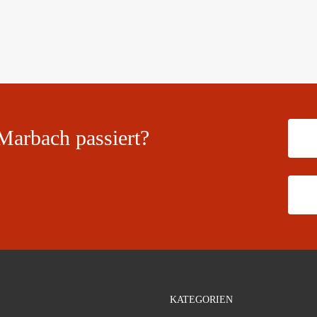
Marbach passiert?
KATEGORIEN