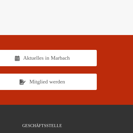
Aktuelles in Marbach
Mitglied werden
GESCHÄFTSSTELLE