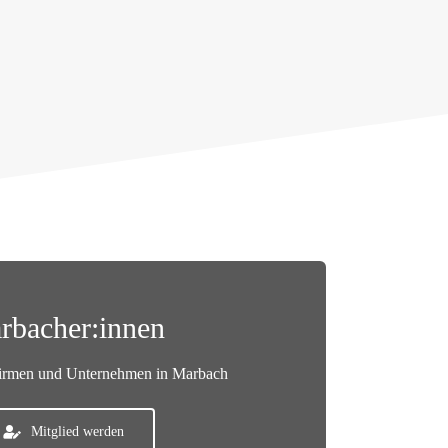
rbacher:innen
Firmen und Unternehmen in Marbach
Mitglied werden