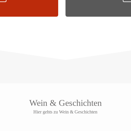
Wein & Geschichten
Hier gehts zu Wein & Geschichten