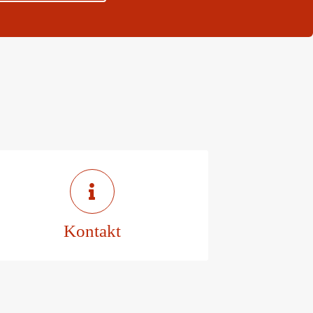
Zur
Kontaktseite
Kontakt
Kontakt