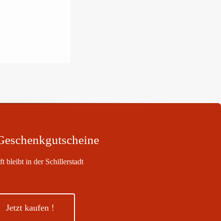
 Geschenkgutscheine
 bleibt in der Schillerstadt
Jetzt kaufen !