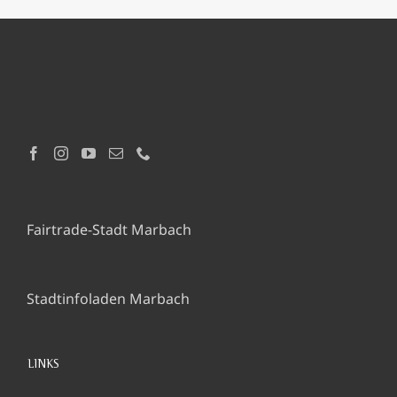
Fairtrade-Stadt Marbach
Stadtinfoladen Marbach
LINKS