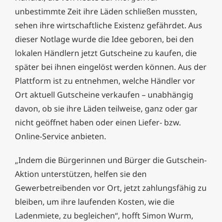
unbestimmte Zeit ihre Läden schließen mussten,
sehen ihre wirtschaftliche Existenz gefährdet. Aus
dieser Notlage wurde die Idee geboren, bei den
lokalen Händlern jetzt Gutscheine zu kaufen, die
später bei ihnen eingelöst werden können. Aus der
Plattform ist zu entnehmen, welche Händler vor
Ort aktuell Gutscheine verkaufen – unabhängig
davon, ob sie ihre Läden teilweise, ganz oder gar
nicht geöffnet haben oder einen Liefer- bzw.
Online-Service anbieten.
„Indem die Bürgerinnen und Bürger die Gutschein-
Aktion unterstützen, helfen sie den
Gewerbetreibenden vor Ort, jetzt zahlungsfähig zu
bleiben, um ihre laufenden Kosten, wie die
Ladenmiete, zu begleichen“, hofft Simon Wurm,