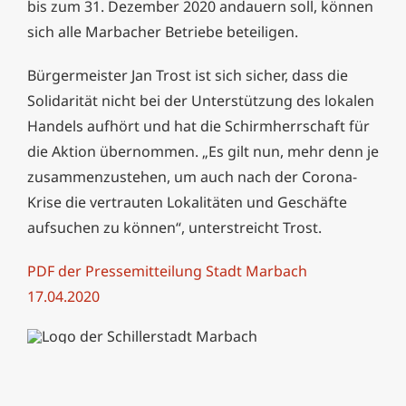
bis zum 31. Dezember 2020 andauern soll, können
sich alle Marbacher Betriebe beteiligen.
Bürgermeister Jan Trost ist sich sicher, dass die
Solidarität nicht bei der Unterstützung des lokalen
Handels aufhört und hat die Schirmherrschaft für
die Aktion übernommen. „Es gilt nun, mehr denn je
zusammenzustehen, um auch nach der Corona-
Krise die vertrauten Lokalitäten und Geschäfte
aufsuchen zu können“, unterstreicht Trost.
PDF der Pressemitteilung Stadt Marbach
17.04.2020