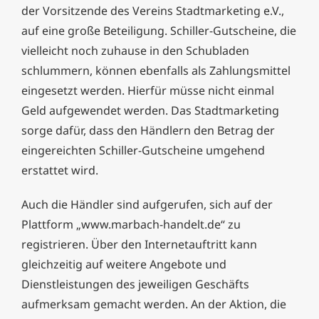
der Vorsitzende des Vereins Stadtmarketing e.V.,
auf eine große Beteiligung. Schiller-Gutscheine, die
vielleicht noch zuhause in den Schubladen
schlummern, können ebenfalls als Zahlungsmittel
eingesetzt werden. Hierfür müsse nicht einmal
Geld aufgewendet werden. Das Stadtmarketing
sorge dafür, dass den Händlern den Betrag der
eingereichten Schiller-Gutscheine umgehend
erstattet wird.
Auch die Händler sind aufgerufen, sich auf der
Plattform „www.marbach-handelt.de“ zu
registrieren. Über den Internetauftritt kann
gleichzeitig auf weitere Angebote und
Dienstleistungen des jeweiligen Geschäfts
aufmerksam gemacht werden. An der Aktion, die