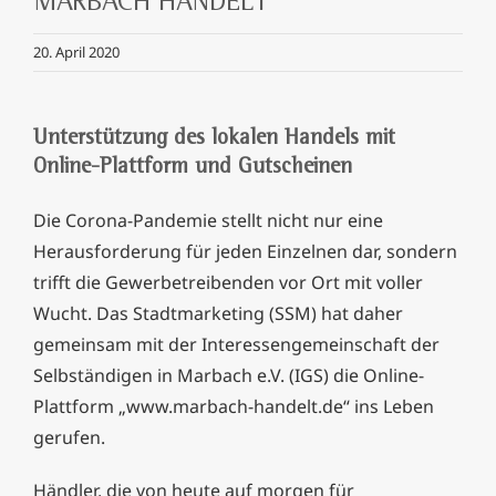
MARBACH HANDELT
20. April 2020
Unterstützung des lokalen Handels mit
Online-Plattform und Gutscheinen
Die Corona-Pandemie stellt nicht nur eine
Herausforderung für jeden Einzelnen dar, sondern
trifft die Gewerbetreibenden vor Ort mit voller
Wucht. Das Stadtmarketing (SSM) hat daher
gemeinsam mit der Interessengemeinschaft der
Selbständigen in Marbach e.V. (IGS) die Online-
Plattform „www.marbach-handelt.de“ ins Leben
gerufen.
Händler, die von heute auf morgen für