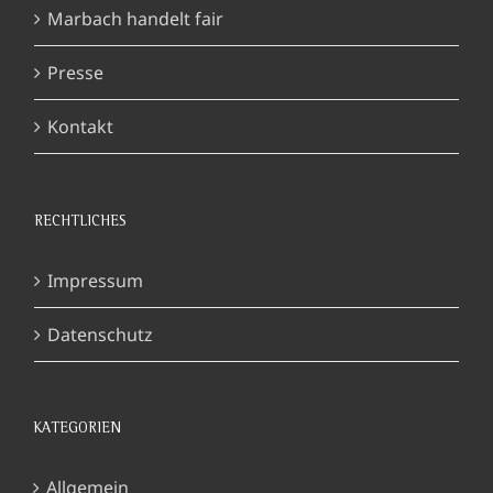
Marbach handelt fair
Presse
Kontakt
RECHTLICHES
Impressum
Datenschutz
KATEGORIEN
Allgemein