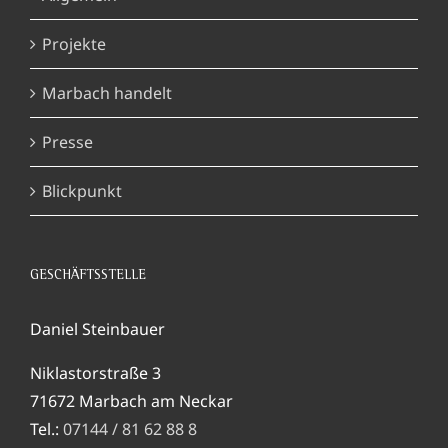
Projekte
Marbach handelt
Presse
Blickpunkt
GESCHÄFTSSTELLE
Daniel Steinbauer
Niklastorstraße 3
71672 Marbach am Neckar
Tel.:
07144 / 81 62 88 8