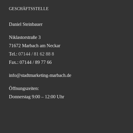
GESCHÄFTSSTELLE
Daniel Steinbauer
Niklastorstraße 3
71672 Marbach am Neckar
Tel.:
07144 / 81 62 88 8
Fax.: 07144 / 89 77 66
info@stadtmarketing-marbach.de
Öffnungszeiten:
Donnerstag 9:00 – 12:00 Uhr