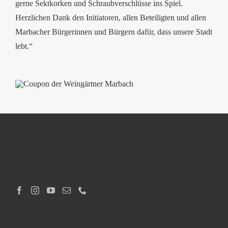
gerne Sektkorken und Schraubverschlüsse ins Spiel.
Herzlichen Dank den Initiatoren, allen Beteiligten und allen
Marbacher Bürgerinnen und Bürgern dafür, dass unsere Stadt
lebt.“