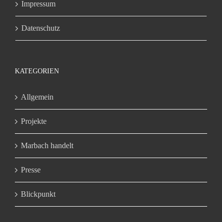
Impressum
Datenschutz
KATEGORIEN
Allgemein
Projekte
Marbach handelt
Presse
Blickpunkt