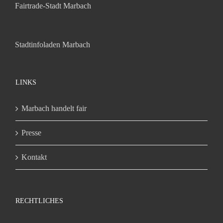
Fairtrade-Stadt Marbach
Stadtinfoladen Marbach
LINKS
Marbach handelt fair
Presse
Kontakt
RECHTLICHES