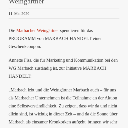
Weingärtner
11. Mai 2020
Die
Marbacher Weingärtner
spendieren für das
PROGRAMM von MARBACH HANDELT einen
Geschenkcoupon.
Annette Fiss, die für Marketing und Kommunikation bei den
WG Marbach zuständig ist, zur Initiative MARBACH
HANDELT:
„Marbach lebt und die Weingärtner Marbach auch – für uns
als Marbacher Unternehmen ist die Teilnahme an der Aktion
eine Selbstverständlichkeit. Zu zeigen, dass wir da und nicht
allein sind, ist wichtig in dieser Zeit – und da die Sonne über
Marbach als einsamer Kronkorken aufgeht, bringen wir sehr