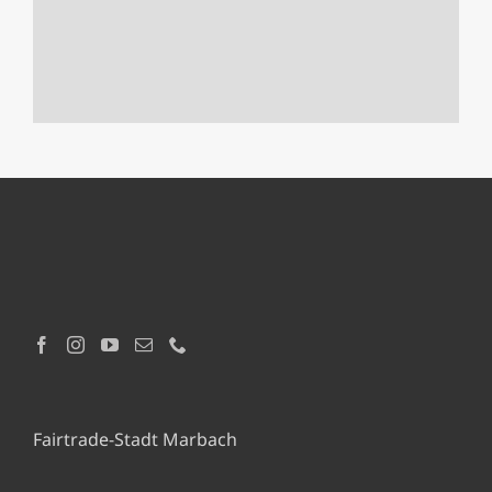
Fairtrade-Stadt Marbach