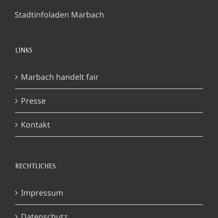
Stadtinfoladen Marbach
LINKS
Marbach handelt fair
Presse
Kontakt
RECHTLICHES
Impressum
Datenschutz