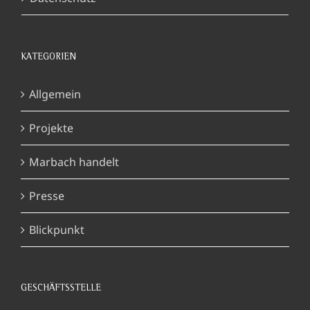
KATEGORIEN
Allgemein
Projekte
Marbach handelt
Presse
Blickpunkt
GESCHÄFTSSTELLE