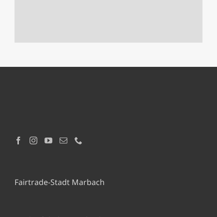
Fairtrade-Stadt Marbach