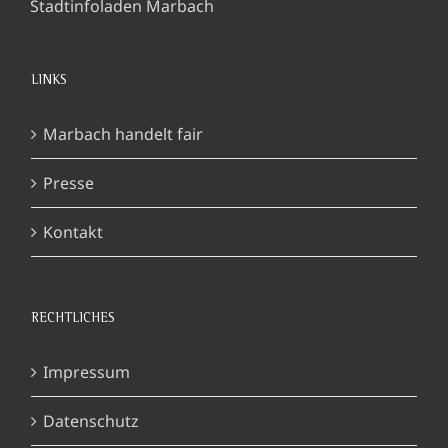
Stadtinfoladen Marbach
LINKS
Marbach handelt fair
Presse
Kontakt
RECHTLICHES
Impressum
Datenschutz