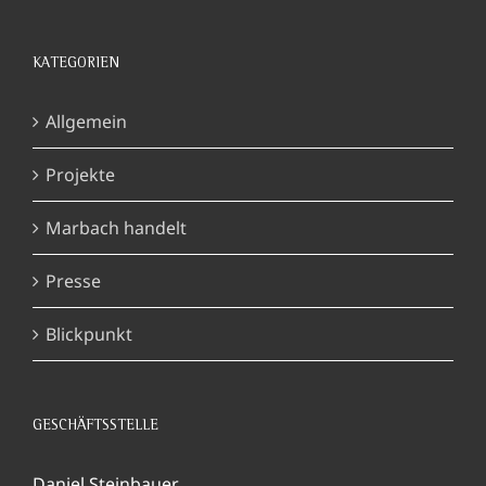
KATEGORIEN
Allgemein
Projekte
Marbach handelt
Presse
Blickpunkt
GESCHÄFTSSTELLE
Daniel Steinbauer