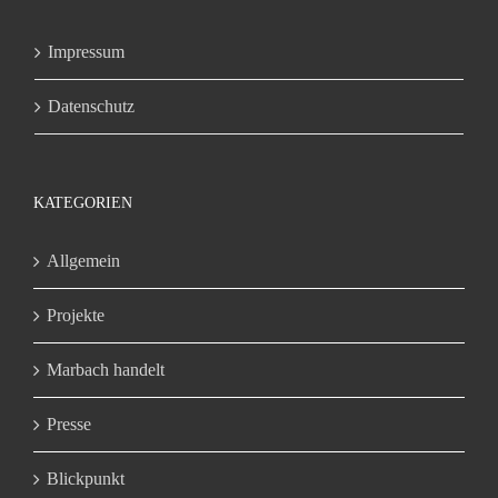
Impressum
Datenschutz
KATEGORIEN
Allgemein
Projekte
Marbach handelt
Presse
Blickpunkt