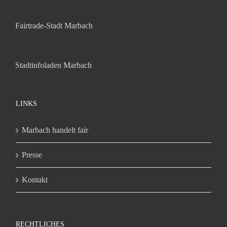
Fairtrade-Stadt Marbach
Stadtinfoladen Marbach
LINKS
Marbach handelt fair
Presse
Kontakt
RECHTLICHES