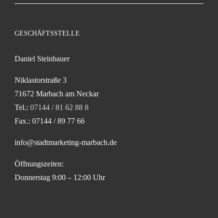
GESCHÄFTSSTELLE
Daniel Steinbauer
Niklastorstraße 3
71672 Marbach am Neckar
Tel.:
07144 / 81 62 88 8
Fax.: 07144 / 89 77 66
info@stadtmarketing-marbach.de
Öffnungszeiten:
Donnerstag 9:00 – 12:00 Uhr