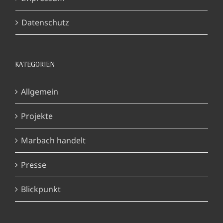
Datenschutz
KATEGORIEN
Allgemein
Projekte
Marbach handelt
Presse
Blickpunkt