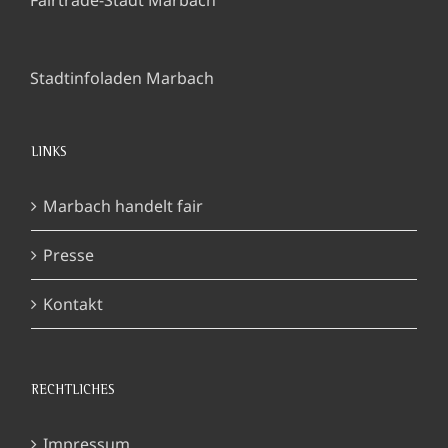
Fairtrade-Stadt Marbach
Stadtinfoladen Marbach
LINKS
Marbach handelt fair
Presse
Kontakt
RECHTLICHES
Impressum