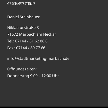
GESCHÄFTSSTELLE
Daniel Steinbauer
Niklastorstraße 3
71672 Marbach am Neckar
Tel.:
07144 / 81 62 88 8
Fax.: 07144 / 89 77 66
info@stadtmarketing-marbach.de
Öffnungszeiten:
Donnerstag 9:00 – 12:00 Uhr