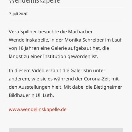
Wendelinskapelle
7. Juli 2020
Vera Spillner besuchte die Marbacher
Wendelinskapelle, in der Monika Schreiber im Lauf
von 18 Jahren eine Galerie aufgebaut hat, die
längst zu einer Institution geworden ist.
In diesem Video erzählt die Galeristin unter
anderem, wie sie es während der Corona-Zeit mit
den Ausstellungen hielt. Mit dabei die Bietigheimer
Bildhauerin Uli Lüth.
www.wendelinskapelle.de