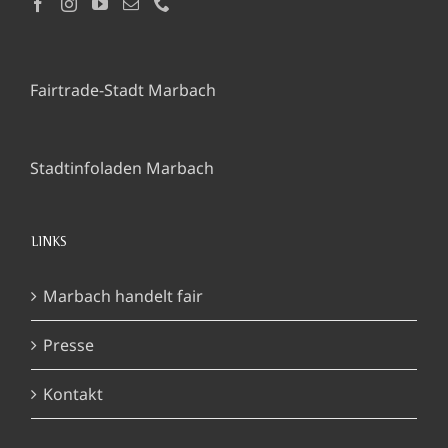
Fairtrade-Stadt Marbach
Stadtinfoladen Marbach
LINKS
Marbach handelt fair
Presse
Kontakt