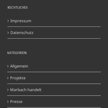
RECHTLICHES
Impressum
Datenschutz
KATEGORIEN
Allgemein
Projekte
Marbach handelt
Presse