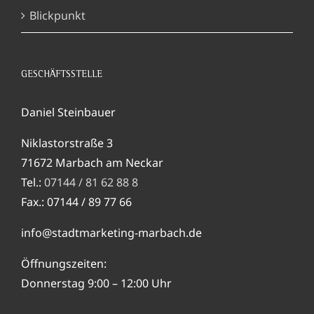
Blickpunkt
GESCHÄFTSSTELLE
Daniel Steinbauer
Niklastorstraße 3
71672 Marbach am Neckar
Tel.:
07144 / 81 62 88 8
Fax.: 07144 / 89 77 66
info@stadtmarketing-marbach.de
Öffnungszeiten:
Donnerstag 9:00 – 12:00 Uhr