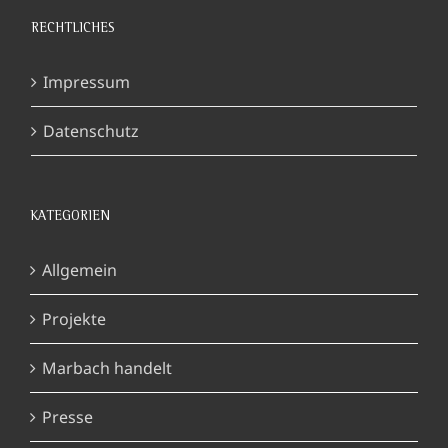
RECHTLICHES
Impressum
Datenschutz
KATEGORIEN
Allgemein
Projekte
Marbach handelt
Presse