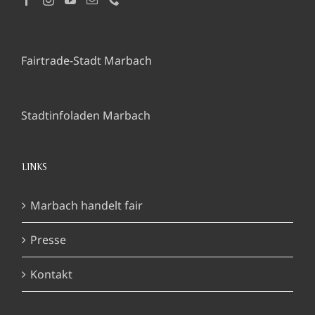
Fairtrade-Stadt Marbach
Stadtinfoladen Marbach
LINKS
Marbach handelt fair
Presse
Kontakt