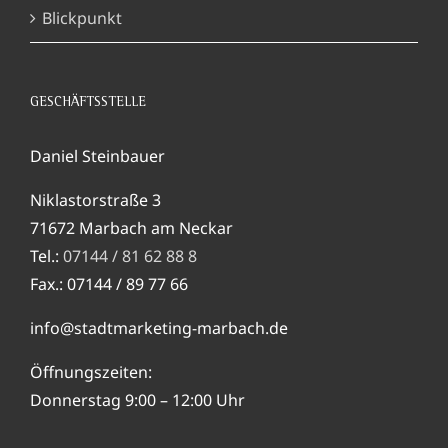
Blickpunkt
GESCHÄFTSSTELLE
Daniel Steinbauer
Niklastorstraße 3
71672 Marbach am Neckar
Tel.:
07144 / 81 62 88 8
Fax.: 07144 / 89 77 66
info@stadtmarketing-marbach.de
Öffnungszeiten:
Donnerstag 9:00 – 12:00 Uhr