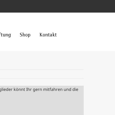
ftung
Shop
Kontakt
glieder könnt Ihr gern mitfahren und die