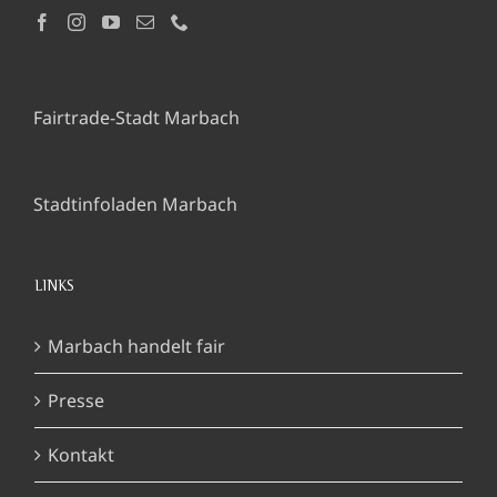
Fairtrade-Stadt Marbach
Stadtinfoladen Marbach
LINKS
Marbach handelt fair
Presse
Kontakt