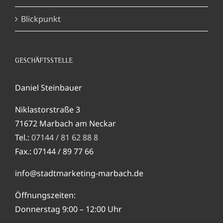
Blickpunkt
GESCHÄFTSSTELLE
Daniel Steinbauer
Niklastorstraße 3
71672 Marbach am Neckar
Tel.:
07144 / 81 62 88 8
Fax.: 07144 / 89 77 66
info@stadtmarketing-marbach.de
Öffnungszeiten:
Donnerstag 9:00 – 12:00 Uhr