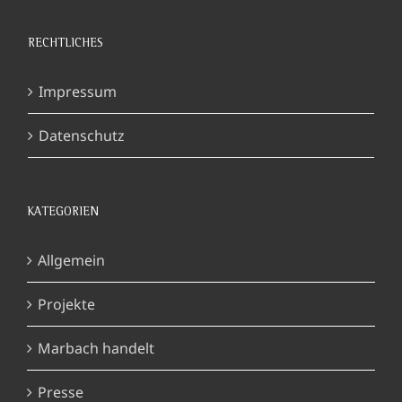
RECHTLICHES
Impressum
Datenschutz
KATEGORIEN
Allgemein
Projekte
Marbach handelt
Presse