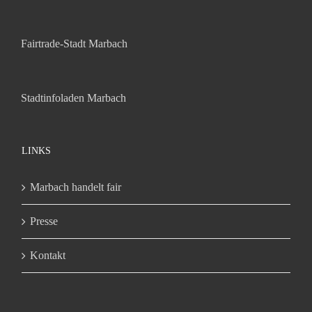
Fairtrade-Stadt Marbach
Stadtinfoladen Marbach
LINKS
Marbach handelt fair
Presse
Kontakt