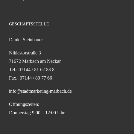
GESCHÄFTSSTELLE
Daniel Steinbauer
Niklastorstraße 3
71672 Marbach am Neckar
Tel.:
07144 / 81 62 88 8
Fax.: 07144 / 89 77 66
info@stadtmarketing-marbach.de
Öffnungszeiten:
Donnerstag 9:00 – 12:00 Uhr