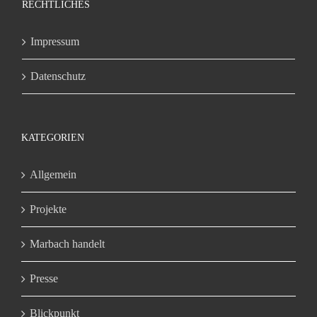
RECHTLICHES
Impressum
Datenschutz
KATEGORIEN
Allgemein
Projekte
Marbach handelt
Presse
Blickpunkt