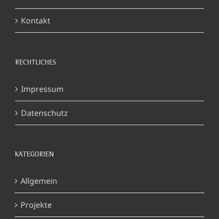
Kontakt
RECHTLICHES
Impressum
Datenschutz
KATEGORIEN
Allgemein
Projekte