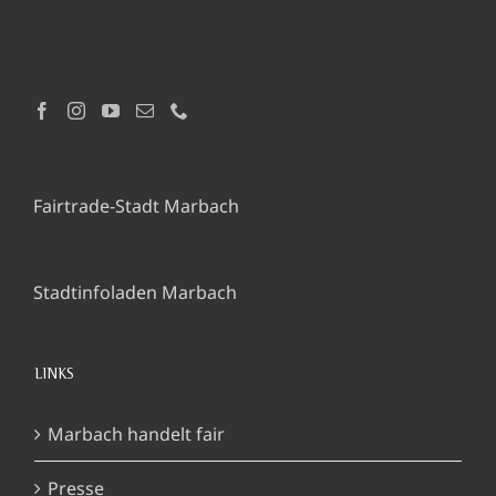
Fairtrade-Stadt Marbach
Stadtinfoladen Marbach
LINKS
Marbach handelt fair
Presse