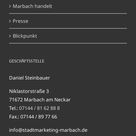
Marbach handelt
Presse
Blickpunkt
GESCHÄFTSSTELLE
Daniel Steinbauer
Niklastorstraße 3
71672 Marbach am Neckar
Tel.:
07144 / 81 62 88 8
Fax.: 07144 / 89 77 66
info@stadtmarketing-marbach.de