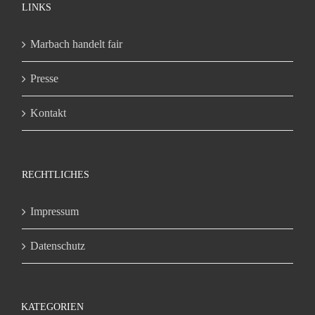
LINKS
Marbach handelt fair
Presse
Kontakt
RECHTLICHES
Impressum
Datenschutz
KATEGORIEN