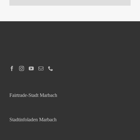
Fairtrade-Stadt Marbach
Stadtinfoladen Marbach