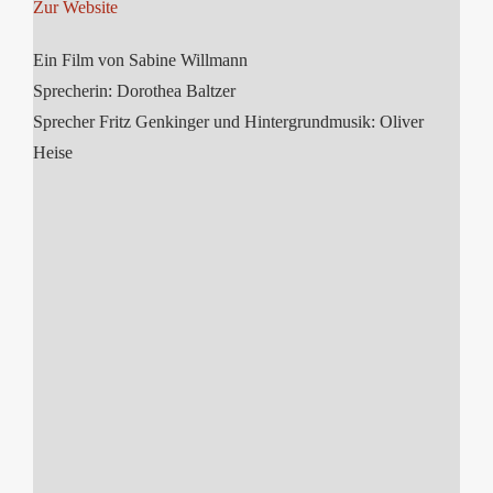
Zur Website
Ein Film von Sabine Willmann
Sprecherin: Dorothea Baltzer
Sprecher Fritz Genkinger und Hintergrundmusik: Oliver
Heise