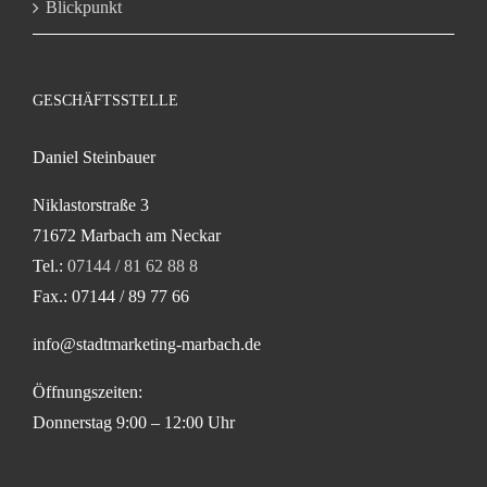
Blickpunkt
GESCHÄFTSSTELLE
Daniel Steinbauer
Niklastorstraße 3
71672 Marbach am Neckar
Tel.:
07144 / 81 62 88 8
Fax.: 07144 / 89 77 66
info@stadtmarketing-marbach.de
Öffnungszeiten:
Donnerstag 9:00 – 12:00 Uhr