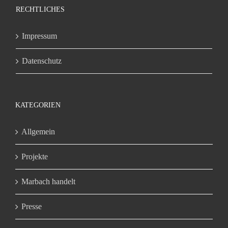
RECHTLICHES
Impressum
Datenschutz
KATEGORIEN
Allgemein
Projekte
Marbach handelt
Presse