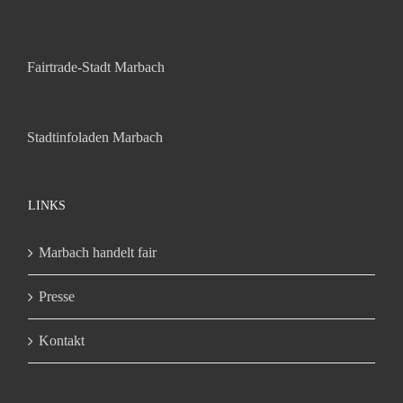
Fairtrade-Stadt Marbach
Stadtinfoladen Marbach
LINKS
Marbach handelt fair
Presse
Kontakt