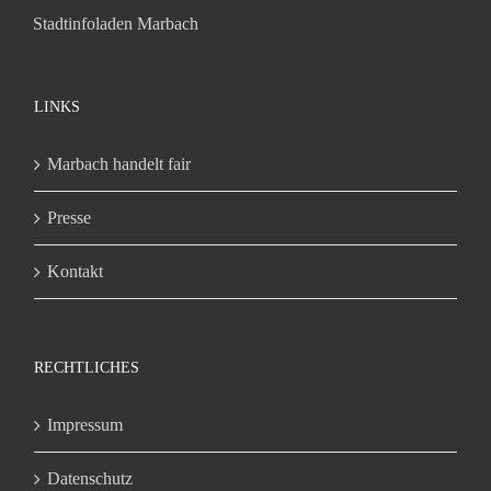
Stadtinfoladen Marbach
LINKS
Marbach handelt fair
Presse
Kontakt
RECHTLICHES
Impressum
Datenschutz