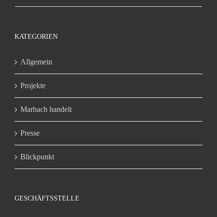
KATEGORIEN
Allgemein
Projekte
Marbach handelt
Presse
Blickpunkt
GESCHÄFTSSTELLE