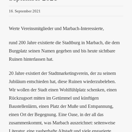
16. September 2021
Werte Vereinsmitglieder und Marbach-Interessierte,
rund 200 Jahre existierte die Stadtburg in Marbach, die dem
Burgplatz seinen Namen gegeben und bis heute sichtbare
Ruinen hinterlassen hat.
20 Jahre existiert der Stadtmarketingverein, der zu seinem
Jubiläum entschieden hat, diese Ruinen wiederzubeleben.
Wir wollen der Stadt einen Wohlfühlplatz schenken, einen
Rückzugsort mitten im Getümmel und künftigen
Baustellenlärm, einen Platz der Muße und Entspannung,
einen Ort der Begegnung. Eine Oase, in der all das
zusammenkommt, was Marbach auszeichnet: seitenweise
Literatur, eine zauberhafte Altstadt und viele engagierte