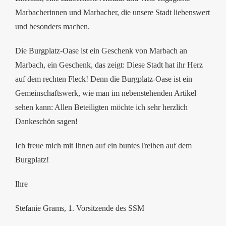
Marbacherinnen und Marbacher, die unsere Stadt liebenswert
und besonders machen.
Die Burgplatz-Oase ist ein Geschenk von Marbach an
Marbach, ein Geschenk, das zeigt: Diese Stadt hat ihr Herz
auf dem rechten Fleck! Denn die Burgplatz-Oase ist ein
Gemeinschaftswerk, wie man im nebenstehenden Artikel
sehen kann: Allen Beteiligten möchte ich sehr herzlich
Dankeschön sagen!
Ich freue mich mit Ihnen auf ein buntesTreiben auf dem
Burgplatz!
Ihre
Stefanie Grams, 1. Vorsitzende des SSM