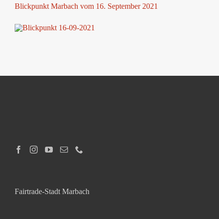
Blickpunkt Marbach vom 16. September 2021
Fairtrade-Stadt Marbach