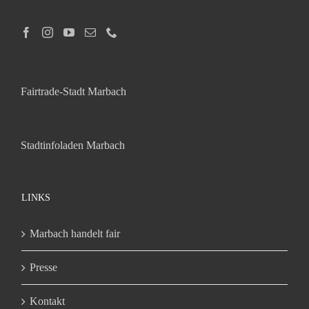
Fairtrade-Stadt Marbach
Stadtinfoladen Marbach
LINKS
Marbach handelt fair
Presse
Kontakt