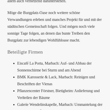
allem auch vernetzend dahinterstehen.
Möge die Burgplatz-Oase noch weitere schöne
Verwandlungen erleben und manches Projekt für und mit der
städtischen Gemeinschaft folgen. Und mögen noch viele
sonnige Tage folgen, an denen das bunte Treiben den
Burgplatz zur lebendigen Wohlfühloase macht.
Beteiligte Firmen
Eiscafé La Porta, Marbach: Auf- und Abbau der
Sonnenschirme bei Sturm und am Abend
BMK Karosserie & Lack, Marbach: Reinigen und
Beschriften der Vienas
Pflanzencenter Förstner, Bietigheim: Anlieferung und
Verlteilen der Bäume
Galerie Wendelinskapelle, Marbach: Ummantelung der