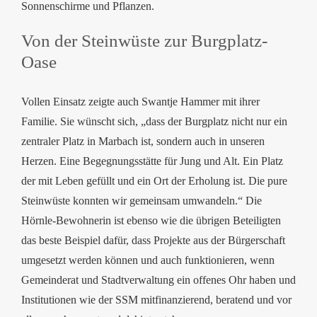
Sonnenschirme und Pflanzen.
Von der Steinwüste zur Burgplatz-
Oase
Vollen Einsatz zeigte auch Swantje Hammer mit ihrer
Familie. Sie wünscht sich, „dass der Burgplatz nicht nur ein
zentraler Platz in Marbach ist, sondern auch in unseren
Herzen. Eine Begegnungsstätte für Jung und Alt. Ein Platz
der mit Leben gefüllt und ein Ort der Erholung ist. Die pure
Steinwüste konnten wir gemeinsam umwandeln.“ Die
Hörnle-Bewohnerin ist ebenso wie die übrigen Beteiligten
das beste Beispiel dafür, dass Projekte aus der Bürgerschaft
umgesetzt werden können und auch funktionieren, wenn
Gemeinderat und Stadtverwaltung ein offenes Ohr haben und
Institutionen wie der SSM mitfinanzierend, beratend und vor