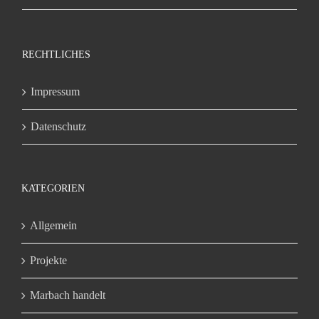
RECHTLICHES
Impressum
Datenschutz
KATEGORIEN
Allgemein
Projekte
Marbach handelt