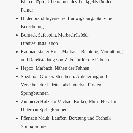
Blumentöpfe, Übernahme des Trinkgelds für den
Fahrer
Hildenbrand Ingenieure, Ludwigsburg: Statische
Berechnung
Bornack Safepoint, Marbach/Ilsfeld:
Drahtseilinstallation
Raumausstatter Breh, Marbach: Beratung, Vermittlung
und Bereitstellung von Zubehör für die Fahnen
Hepco, Marbach: Nähen der Fahnen
Spedition Gruber, Steinheim: Anlieferung und
Verleihen der Paletten als Unterbau für den
Springbrunnen
Zimmerei Holzbau Michael Bürker, Murr: Holz für
Unterbau Springbrunnen
Pflanzen Mauk, Lauffen: Beratung und Technik
Springbrunnen