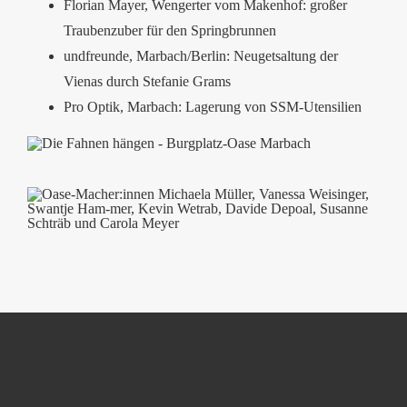
Florian Mayer, Wengerter vom Makenhof: großer
Traubenzuber für den Springbrunnen
undfreunde, Marbach/Berlin: Neugetsaltung der
Vienas durch Stefanie Grams
Pro Optik, Marbach: Lagerung von SSM-Utensilien