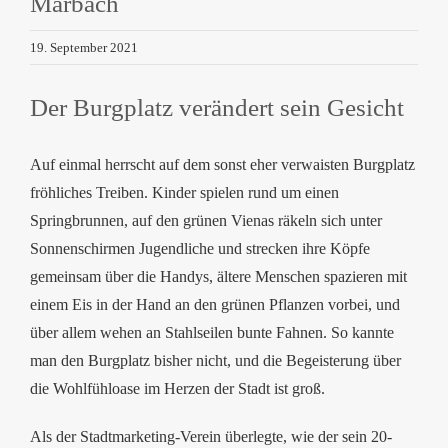
Marbach
19. September 2021
Der Burgplatz verändert sein Gesicht
Auf einmal herrscht auf dem sonst eher verwaisten Burgplatz
fröhliches Treiben. Kinder spielen rund um einen
Springbrunnen, auf den grünen Vienas räkeln sich unter
Sonnenschirmen Jugendliche und strecken ihre Köpfe
gemeinsam über die Handys, ältere Menschen spazieren mit
einem Eis in der Hand an den grünen Pflanzen vorbei, und
über allem wehen an Stahlseilen bunte Fahnen.
So kannte
man den Burgplatz bisher nicht, und die Begeisterung über
die Wohlfühloase im Herzen der Stadt ist groß.
Als der Stadtmarketing-Verein überlegte, wie der sein 20-